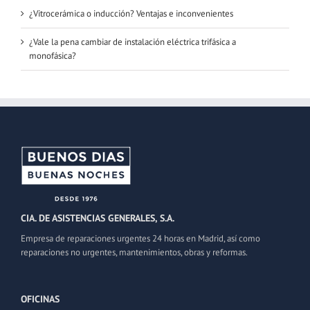
¿Vitrocerámica o inducción? Ventajas e inconvenientes
¿Vale la pena cambiar de instalación eléctrica trifásica a
monofásica?
CIA. DE ASISTENCIAS GENERALES, S.A.
Empresa de reparaciones urgentes 24 horas en Madrid, así como
reparaciones no urgentes, mantenimientos, obras y reformas.
OFICINAS