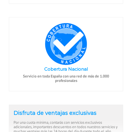
Cobertura Nacional
Servicio en toda España con una red de más de 1.000
profesionales
Disfruta de ventajas exclusivas
Por una cuota mínima, contarás con servicios exclusivos
adicionales, importantes descuentos en todos nuestros servicios y
muchas ventajas más las 24 horas del día durante todo el año.