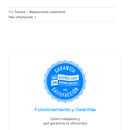
Por
Tamara
|
Reparaciones carpintería
Más información
Funcionamiento y Garantías
Cómo trabajamos y
qué garantías te ofrecemos