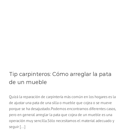
Tip carpinteros: Cómo arreglar la pata
de un mueble
Quizá la reparación de carpintería más común en los hogares es la
de ajustar una pata de una silla o mueble que cojea o se mueve
porque se ha desajustado.Podemos encontrarnos diferentes casos,
pero en general arreglar la pata que cojea de un mueble es una
operación muy sencilla.Sólo necesitamos el material adecuado y
seguir [...]