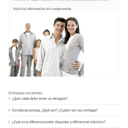
Solicita información sin compromiso.
Entradas recientes
¿Qué caída debe tener un desagüe?
Cerraduras pompa. ¿Qué son? ¿Cuáles son sus ventajas?
¿Cuál es la diferencia entre disyuntor y diferencial eléctrico?