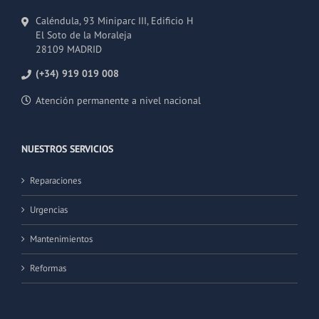
Caléndula, 93 Miniparc III, Edificio H
El Soto de la Moraleja
28109 MADRID
(+34) 919 019 008
Atención permanente a nivel nacional
NUESTROS SERVICIOS
Reparaciones
Urgencias
Mantenimientos
Reformas