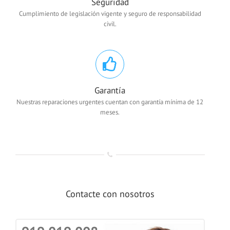
Seguridad
Cumplimiento de legislación vigente y seguro de responsabilidad
civil.
Garantía
Nuestras reparaciones urgentes cuentan con garantía mínima de 12
meses.
Contacte con nosotros