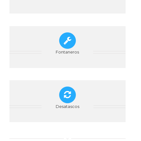
Fontaneros
Desatascos