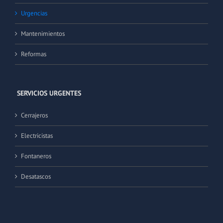
Urgencias
Mantenimientos
Reformas
SERVICIOS URGENTES
Cerrajeros
Electricistas
Fontaneros
Desatascos