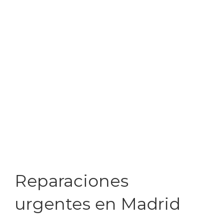
Reparaciones
urgentes en Madrid