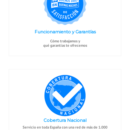
Funcionamiento y Garantías
Cómo trabajamos y
qué garantías te ofrecemos
Cobertura Nacional
Servicio en toda España con una red de más de 1.000