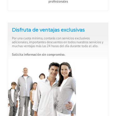
profesionales
Disfruta de ventajas exclusivas
Por una cuota mínima, contarás con servicios exclusivos
adicionales, importantes descuentos en todos nuestros servicios y
muchas ventajas más las 24 horas del día durante todo el año.
Solicita información sin compromiso.