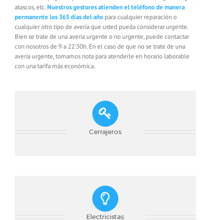
atascos, etc.
Nuestros gestores atienden el teléfono de manera
permanente los 365 días del año
para cualquier reparación o
cualquier otro tipo de avería que usted pueda considerar urgente.
Bien se trate de una avería urgente o no urgente, puede contactar
con nosotros de 9 a 22:30h. En el caso de que no se trate de una
avería urgente, tomamos nota para atenderle en horario laborable
con una tarifa más económica.
Cerrajeros
Electricistas