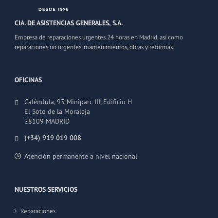
CIA. DE ASISTENCIAS GENERALES, S.A.
Empresa de reparaciones urgentes 24 horas en Madrid, así como
reparaciones no urgentes, mantenimientos, obras y reformas.
OFICINAS
Caléndula, 93 Miniparc III, Edificio H
El Soto de la Moraleja
28109 MADRID
(+34) 919 019 008
Atención permanente a nivel nacional
NUESTROS SERVICIOS
Reparaciones