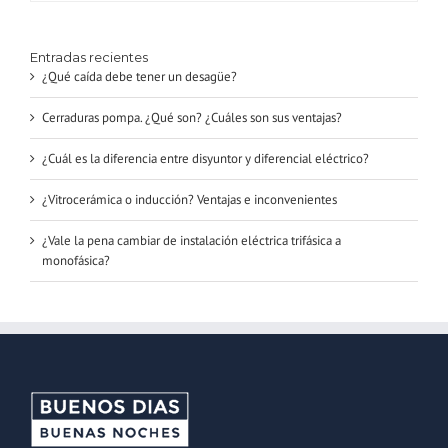
Entradas recientes
¿Qué caída debe tener un desagüe?
Cerraduras pompa. ¿Qué son? ¿Cuáles son sus ventajas?
¿Cuál es la diferencia entre disyuntor y diferencial eléctrico?
¿Vitrocerámica o inducción? Ventajas e inconvenientes
¿Vale la pena cambiar de instalación eléctrica trifásica a
monofásica?