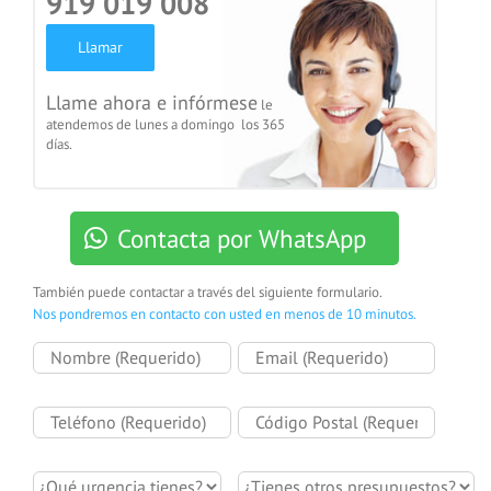
919 019 008
Llamar
Llame ahora e infórmese
le
atendemos de lunes a domingo los 365
días.
Contacta por WhatsApp
También puede contactar a través del siguiente formulario.
Nos pondremos en contacto con usted en menos de 10 minutos.