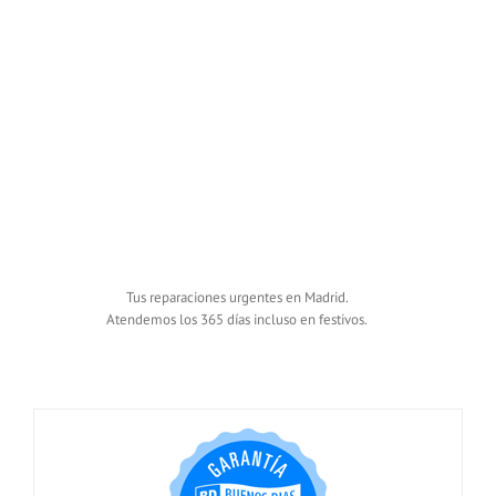
Tus reparaciones urgentes en Madrid.
Atendemos los 365 días incluso en festivos.