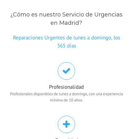
¿Cómo es nuestro Servicio de Urgencias
en Madrid?
Reparaciones Urgentes de lunes a domingo, los
365 días
Profesionalidad
Profesionales disponibles de lunes a domingo, con una experiencia
mínima de 10 años.