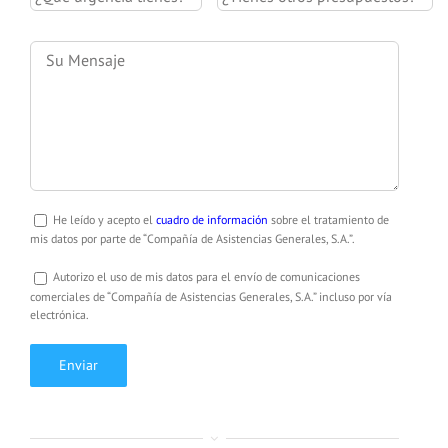
He leído y acepto el
cuadro de información
sobre el tratamiento de
mis datos por parte de “Compañía de Asistencias Generales, S.A.”.
Autorizo el uso de mis datos para el envío de comunicaciones
comerciales de “Compañía de Asistencias Generales, S.A.” incluso por vía
electrónica.