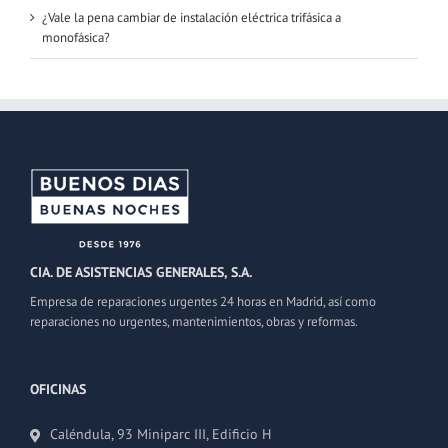
¿Vale la pena cambiar de instalación eléctrica trifásica a
monofásica?
CIA. DE ASISTENCIAS GENERALES, S.A.
Empresa de reparaciones urgentes 24 horas en Madrid, así como
reparaciones no urgentes, mantenimientos, obras y reformas.
OFICINAS
Caléndula, 93 Miniparc III, Edificio H