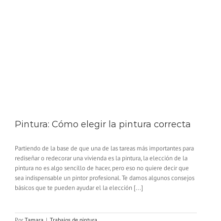
Pintura: Cómo elegir la pintura correcta
Partiendo de la base de que una de las tareas más importantes para
rediseñar o redecorar una vivienda es la pintura, la elección de la
pintura no es algo sencillo de hacer, pero eso no quiere decir que
sea indispensable un pintor profesional. Te damos algunos consejos
básicos que te pueden ayudar el la elección [...]
Por
Tamara
|
Trabajos de pintura