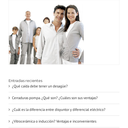
Entradas recientes
¿Qué caída debe tener un desagüe?
Cerraduras pompa. ¿Qué son? ¿Cuáles son sus ventajas?
¿Cuál es la diferencia entre disyuntor y diferencial eléctrico?
¿Vitrocerámica o inducción? Ventajas e inconvenientes