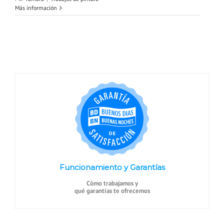
Más información
Funcionamiento y Garantías
Cómo trabajamos y
qué garantías te ofrecemos