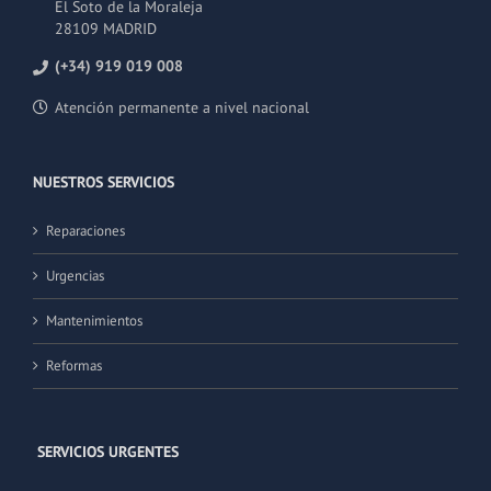
El Soto de la Moraleja
28109 MADRID
(+34) 919 019 008
Atención permanente a nivel nacional
NUESTROS SERVICIOS
Reparaciones
Urgencias
Mantenimientos
Reformas
SERVICIOS URGENTES