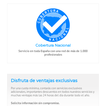
Cobertura Nacional
Servicio en toda España con una red de más de 1.000
profesionales
Disfruta de ventajas exclusivas
Por una cuota mínima, contarás con servicios exclusivos
adicionales, importantes descuentos en todos nuestros servicios y
muchas ventajas más las 24 horas del día durante todo el año.
Solicita información sin compromiso.