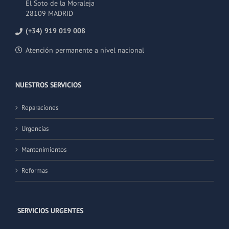
El Soto de la Moraleja
28109 MADRID
(+34) 919 019 008
Atención permanente a nivel nacional
NUESTROS SERVICIOS
Reparaciones
Urgencias
Mantenimientos
Reformas
SERVICIOS URGENTES