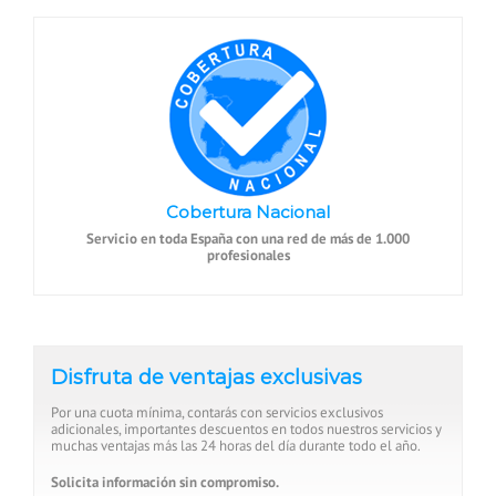
Cobertura Nacional
Servicio en toda España con una red de más de 1.000
profesionales
Disfruta de ventajas exclusivas
Por una cuota mínima, contarás con servicios exclusivos
adicionales, importantes descuentos en todos nuestros servicios y
muchas ventajas más las 24 horas del día durante todo el año.
Solicita información sin compromiso.