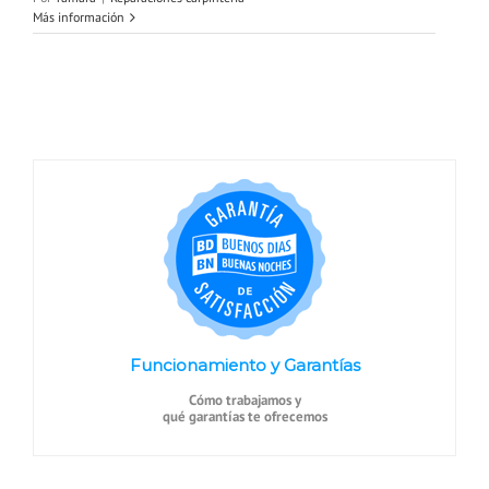
Más información
Funcionamiento y Garantías
Cómo trabajamos y
qué garantías te ofrecemos