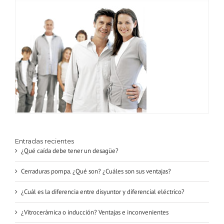
Entradas recientes
¿Qué caída debe tener un desagüe?
Cerraduras pompa. ¿Qué son? ¿Cuáles son sus ventajas?
¿Cuál es la diferencia entre disyuntor y diferencial eléctrico?
¿Vitrocerámica o inducción? Ventajas e inconvenientes