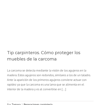
Tip carpinteros. Cómo proteger los
muebles de la carcoma
La carcoma se detecta mediante la visión de los agujeros en la
madera. Estos agujeros son redondos, similares a los de un taladro.
Ante la aparición de los primeros agujeros conviene actuar con
rapidez ya que la carcoma es una larva que se alimenta en el
interior de la madera y es al convertirse en [...]
Por
Tamara
|
Reparaciones carpintería