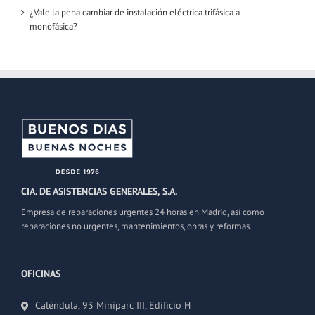
¿Vale la pena cambiar de instalación eléctrica trifásica a
monofásica?
CIA. DE ASISTENCIAS GENERALES, S.A.
Empresa de reparaciones urgentes 24 horas en Madrid, así como
reparaciones no urgentes, mantenimientos, obras y reformas.
OFICINAS
Caléndula, 93 Miniparc III, Edificio H