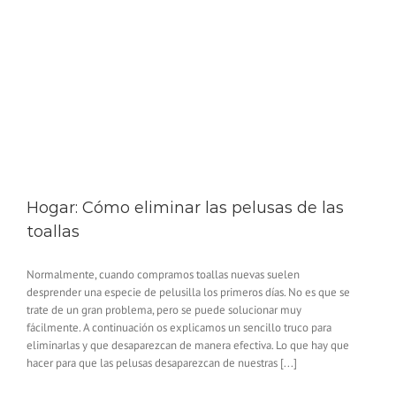
Hogar: Cómo eliminar las pelusas de las
toallas
Normalmente, cuando compramos toallas nuevas suelen
desprender una especie de pelusilla los primeros días. No es que se
trate de un gran problema, pero se puede solucionar muy
fácilmente. A continuación os explicamos un sencillo truco para
eliminarlas y que desaparezcan de manera efectiva. Lo que hay que
hacer para que las pelusas desaparezcan de nuestras [...]