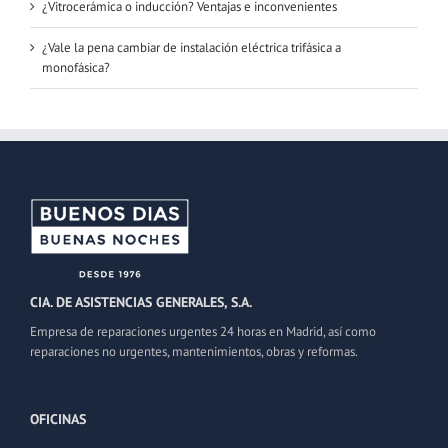
¿Vitrocerámica o inducción? Ventajas e inconvenientes
¿Vale la pena cambiar de instalación eléctrica trifásica a
monofásica?
CIA. DE ASISTENCIAS GENERALES, S.A.
Empresa de reparaciones urgentes 24 horas en Madrid, así como
reparaciones no urgentes, mantenimientos, obras y reformas.
OFICINAS