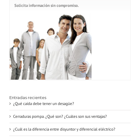
Solicita información sin compromiso.
Entradas recientes
¿Qué caída debe tener un desagüe?
Cerraduras pompa. ¿Qué son? ¿Cuáles son sus ventajas?
¿Cuál es la diferencia entre disyuntor y diferencial eléctrico?