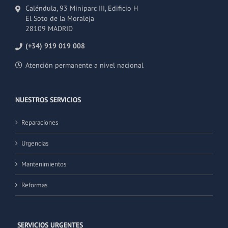
Caléndula, 93 Miniparc III, Edificio H
El Soto de la Moraleja
28109 MADRID
(+34) 919 019 008
Atención permanente a nivel nacional
NUESTROS SERVICIOS
Reparaciones
Urgencias
Mantenimientos
Reformas
SERVICIOS URGENTES