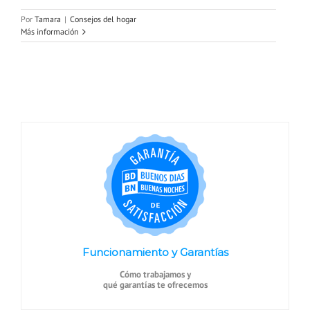
Por
Tamara
|
Consejos del hogar
Más información
Funcionamiento y Garantías
Cómo trabajamos y
qué garantías te ofrecemos