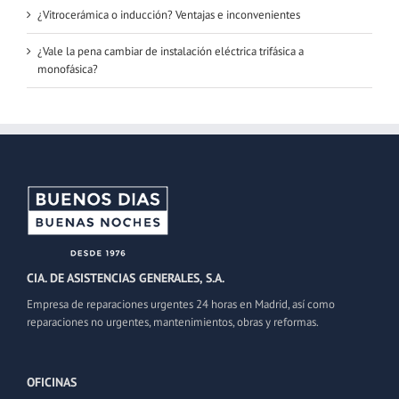
¿Vitrocerámica o inducción? Ventajas e inconvenientes
¿Vale la pena cambiar de instalación eléctrica trifásica a
monofásica?
CIA. DE ASISTENCIAS GENERALES, S.A.
Empresa de reparaciones urgentes 24 horas en Madrid, así como
reparaciones no urgentes, mantenimientos, obras y reformas.
OFICINAS