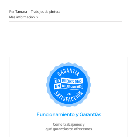
Por
Tamara
|
Trabajos de pintura
Más información
Funcionamiento y Garantías
Cómo trabajamos y
qué garantías te ofrecemos