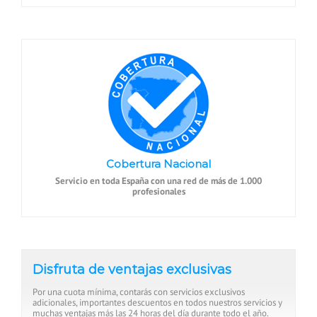
Cobertura Nacional
Servicio en toda España con una red de más de 1.000
profesionales
Disfruta de ventajas exclusivas
Por una cuota mínima, contarás con servicios exclusivos
adicionales, importantes descuentos en todos nuestros servicios y
muchas ventajas más las 24 horas del día durante todo el año.