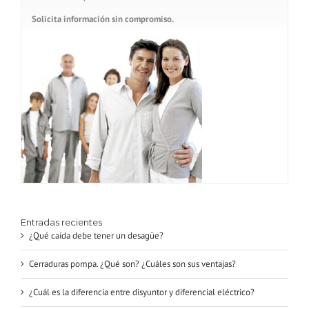
Solicita información sin compromiso.
Entradas recientes
¿Qué caída debe tener un desagüe?
Cerraduras pompa. ¿Qué son? ¿Cuáles son sus ventajas?
¿Cuál es la diferencia entre disyuntor y diferencial eléctrico?