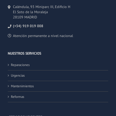
Caléndula, 93 Miniparc III, Edificio H
El Soto de la Moraleja
28109 MADRID
(+34) 919 019 008
Atención permanente a nivel nacional
NUESTROS SERVICIOS
Reparaciones
Urgencias
Mantenimientos
Reformas