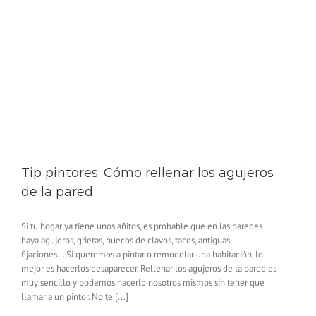
Tip pintores: Cómo rellenar los agujeros
de la pared
Si tu hogar ya tiene unos añitos, es probable que en las paredes
haya agujeros, grietas, huecos de clavos, tacos, antiguas
fijaciones... Si queremos a pintar o remodelar una habitación, lo
mejor es hacerlos desaparecer. Rellenar los agujeros de la pared es
muy sencillo y podemos hacerlo nosotros mismos sin tener que
llamar a un pintor. No te [...]