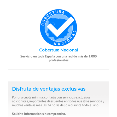
Cobertura Nacional
Servicio en toda España con una red de más de 1.000
profesionales
Disfruta de ventajas exclusivas
Por una cuota mínima, contarás con servicios exclusivos
adicionales, importantes descuentos en todos nuestros servicios y
muchas ventajas más las 24 horas del día durante todo el año.
Solicita información sin compromiso.