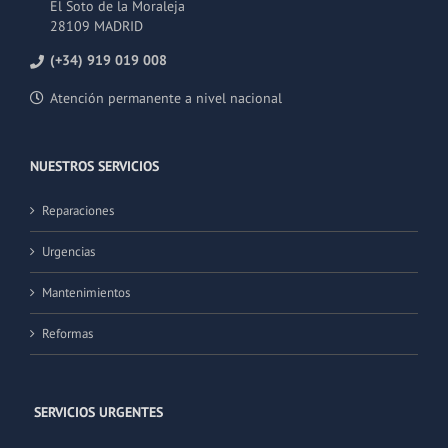
El Soto de la Moraleja
28109 MADRID
(+34) 919 019 008
Atención permanente a nivel nacional
NUESTROS SERVICIOS
Reparaciones
Urgencias
Mantenimientos
Reformas
SERVICIOS URGENTES