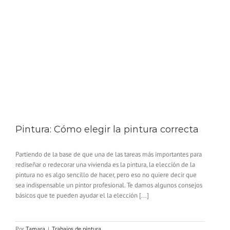
Pintura: Cómo elegir la pintura correcta
Partiendo de la base de que una de las tareas más importantes para
rediseñar o redecorar una vivienda es la pintura, la elección de la
pintura no es algo sencillo de hacer, pero eso no quiere decir que
sea indispensable un pintor profesional. Te damos algunos consejos
básicos que te pueden ayudar el la elección [...]
Por
Tamara
|
Trabajos de pintura