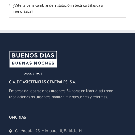
¿Vale la pena cambiar de instalación eléctrica trifásica a
monofásica?
CIA. DE ASISTENCIAS GENERALES, S.A.
Empresa de reparaciones urgentes 24 horas en Madrid, así como
reparaciones no urgentes, mantenimientos, obras y reformas.
OFICINAS
Caléndula, 93 Miniparc III, Edificio H