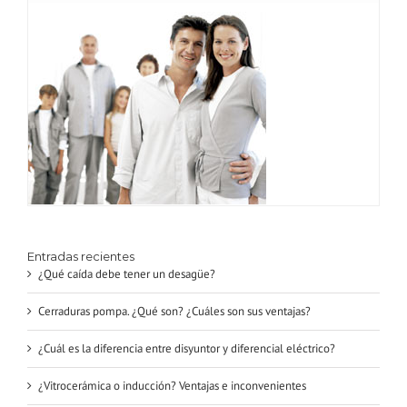
Entradas recientes
¿Qué caída debe tener un desagüe?
Cerraduras pompa. ¿Qué son? ¿Cuáles son sus ventajas?
¿Cuál es la diferencia entre disyuntor y diferencial eléctrico?
¿Vitrocerámica o inducción? Ventajas e inconvenientes