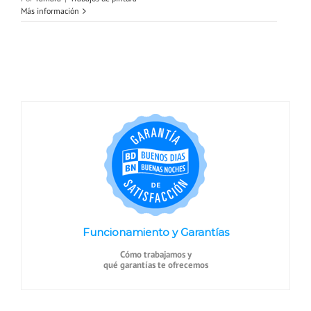
Más información
Funcionamiento y Garantías
Cómo trabajamos y
qué garantías te ofrecemos