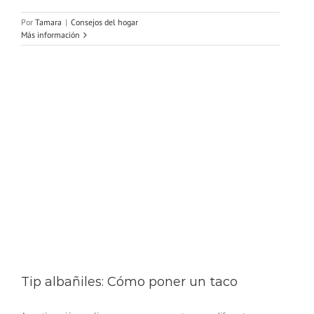
Por
Tamara
|
Consejos del hogar
Más información
Tip albañiles: Cómo poner un taco