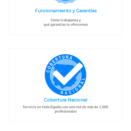
Funcionamiento y Garantías
Cómo trabajamos y
qué garantías te ofrecemos
Cobertura Nacional
Servicio en toda España con una red de más de 1.000
profesionales