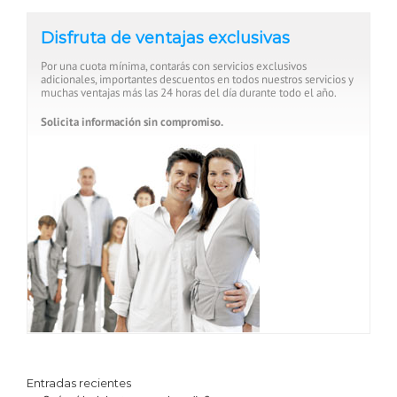
Disfruta de ventajas exclusivas
Por una cuota mínima, contarás con servicios exclusivos
adicionales, importantes descuentos en todos nuestros servicios y
muchas ventajas más las 24 horas del día durante todo el año.
Solicita información sin compromiso.
Entradas recientes