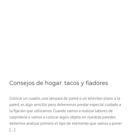
Consejos de hogar: tacos y fiadores
Colocar un cuadro, una lámpara de pared o un televisor plano a la
pared, es algo sencillo pero deberemos prestar especial cuidado a
la fijación que utilizamos. Cuando vamos a realizar labores de
carpintería o vamos a colocar algún objeto en nuestras paredes
debemos analizar primero el tipo de elemento que vamos a poner
[...]