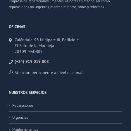
Empresa de reparaciones urgentes 24 horas en Madrid, así como
reparaciones no urgentes, mantenimientos, obras y reformas.
OFICINAS
Caléndula, 93 Miniparc III, Edificio H
El Soto de la Moraleja
28109 MADRID
(+34) 919 019 008
Atención permanente a nivel nacional
NUESTROS SERVICIOS
Reparaciones
Urgencias
Mantenimientos