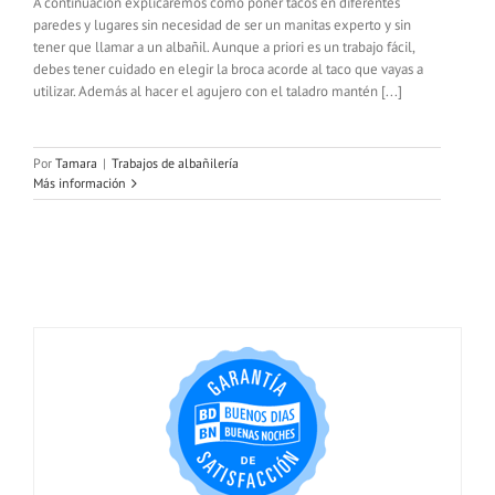
A continuación explicaremos como poner tacos en diferentes
paredes y lugares sin necesidad de ser un manitas experto y sin
tener que llamar a un albañil. Aunque a priori es un trabajo fácil,
debes tener cuidado en elegir la broca acorde al taco que vayas a
utilizar. Además al hacer el agujero con el taladro mantén [...]
Por
Tamara
|
Trabajos de albañilería
Más información