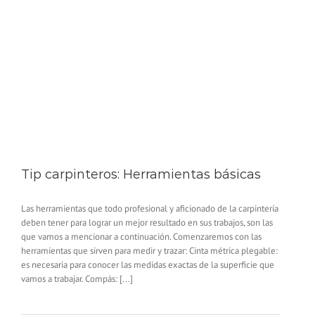
Tip carpinteros: Herramientas básicas
Las herramientas que todo profesional y aficionado de la carpintería
deben tener para lograr un mejor resultado en sus trabajos, son las
que vamos a mencionar a continuación. Comenzaremos con las
herramientas que sirven para medir y trazar: Cinta métrica plegable:
es necesaria para conocer las medidas exactas de la superficie que
vamos a trabajar. Compás: [...]