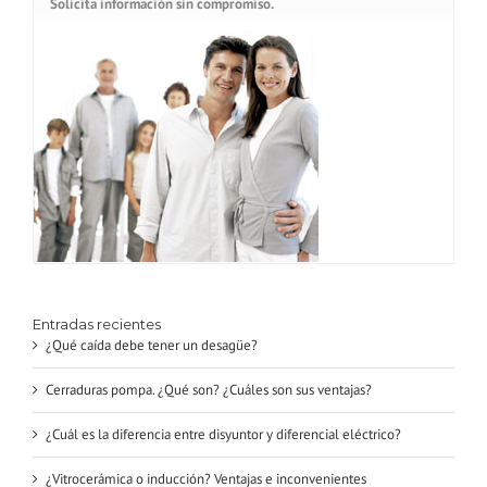
Solicita información sin compromiso.
Entradas recientes
¿Qué caída debe tener un desagüe?
Cerraduras pompa. ¿Qué son? ¿Cuáles son sus ventajas?
¿Cuál es la diferencia entre disyuntor y diferencial eléctrico?
¿Vitrocerámica o inducción? Ventajas e inconvenientes