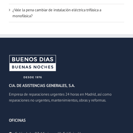
¿Vale la pena cambiar de instalación eléctrica trifásica a
monofásica?
CIA. DE ASISTENCIAS GENERALES, S.A.
Empresa de reparaciones urgentes 24 horas en Madrid, así como
reparaciones no urgentes, mantenimientos, obras y reformas.
OFICINAS