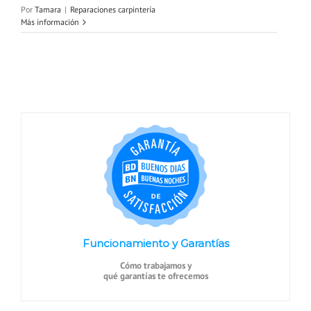
Por
Tamara
|
Reparaciones carpintería
Más información
Funcionamiento y Garantías
Cómo trabajamos y
qué garantías te ofrecemos