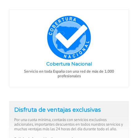
Cobertura Nacional
Servicio en toda España con una red de más de 1.000
profesionales
Disfruta de ventajas exclusivas
Por una cuota mínima, contarás con servicios exclusivos
adicionales, importantes descuentos en todos nuestros servicios y
muchas ventajas más las 24 horas del día durante todo el año.