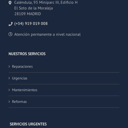
Caléndula, 93 Miniparc III, Edificio H
El Soto de la Moraleja
28109 MADRID
(+34) 919 019 008
Atención permanente a nivel nacional
NUESTROS SERVICIOS
Reparaciones
Urgencias
Mantenimientos
Reformas
SERVICIOS URGENTES