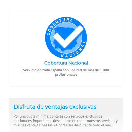
Cobertura Nacional
Servicio en toda España con una red de más de 1.000
profesionales
Disfruta de ventajas exclusivas
Por una cuota mínima, contarás con servicios exclusivos
adicionales, importantes descuentos en todos nuestros servicios y
muchas ventajas más las 24 horas del día durante todo el año.