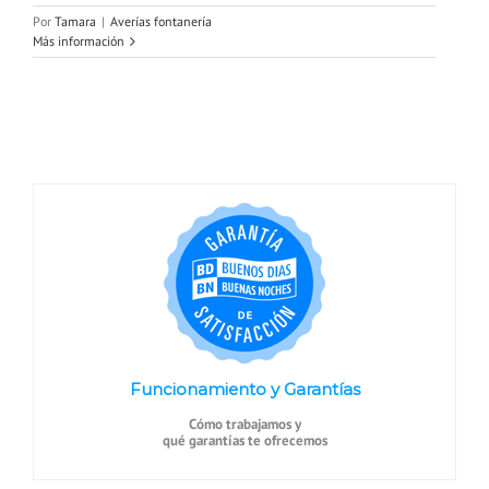
Por
Tamara
|
Averías fontanería
Más información
Funcionamiento y Garantías
Cómo trabajamos y
qué garantías te ofrecemos