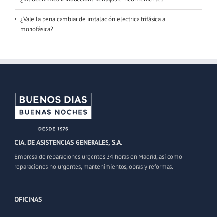
¿Vale la pena cambiar de instalación eléctrica trifásica a
monofásica?
CIA. DE ASISTENCIAS GENERALES, S.A.
Empresa de reparaciones urgentes 24 horas en Madrid, así como
reparaciones no urgentes, mantenimientos, obras y reformas.
OFICINAS