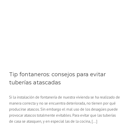
Tip fontaneros: consejos para evitar
tuberías atascadas
Si la instalación de fontanería de nuestra vivienda se ha realizado de
manera correcta y no se encuentra deteriorada, no tienen por qué
producirse atascos. Sin embargo el mal uso de los desagües puede
provocar atascos totalmente evitables. Para evitar que las tuberías
de casa se atasquen, y en especial las de la cocina, [...]