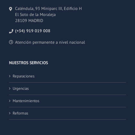
Caléndula, 93 Miniparc III, Edificio H
El Soto de la Moraleja
28109 MADRID
(+34) 919 019 008
Atención permanente a nivel nacional
NUESTROS SERVICIOS
Reparaciones
Urgencias
Mantenimientos
Reformas