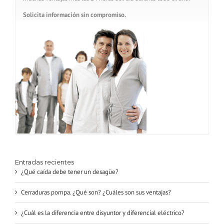
Solicita información sin compromiso.
Entradas recientes
¿Qué caída debe tener un desagüe?
Cerraduras pompa. ¿Qué son? ¿Cuáles son sus ventajas?
¿Cuál es la diferencia entre disyuntor y diferencial eléctrico?