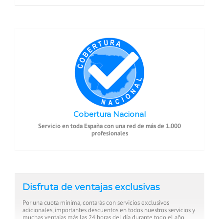
Cobertura Nacional
Servicio en toda España con una red de más de 1.000
profesionales
Disfruta de ventajas exclusivas
Por una cuota mínima, contarás con servicios exclusivos
adicionales, importantes descuentos en todos nuestros servicios y
muchas ventajas más las 24 horas del día durante todo el año.