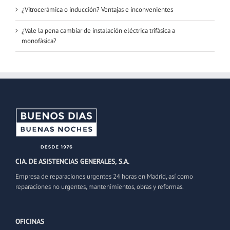
¿Vitrocerámica o inducción? Ventajas e inconvenientes
¿Vale la pena cambiar de instalación eléctrica trifásica a
monofásica?
CIA. DE ASISTENCIAS GENERALES, S.A.
Empresa de reparaciones urgentes 24 horas en Madrid, así como
reparaciones no urgentes, mantenimientos, obras y reformas.
OFICINAS