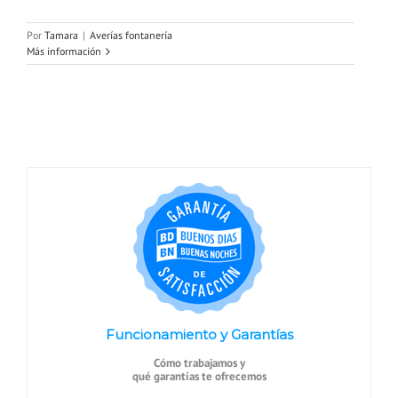
Por
Tamara
|
Averías fontanería
Más información
Funcionamiento y Garantías
Cómo trabajamos y
qué garantías te ofrecemos