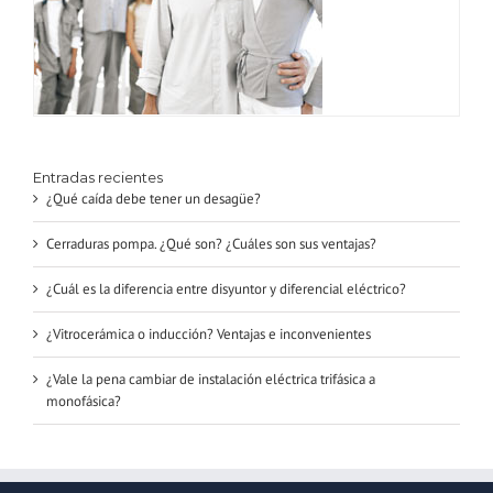
Entradas recientes
¿Qué caída debe tener un desagüe?
Cerraduras pompa. ¿Qué son? ¿Cuáles son sus ventajas?
¿Cuál es la diferencia entre disyuntor y diferencial eléctrico?
¿Vitrocerámica o inducción? Ventajas e inconvenientes
¿Vale la pena cambiar de instalación eléctrica trifásica a
monofásica?