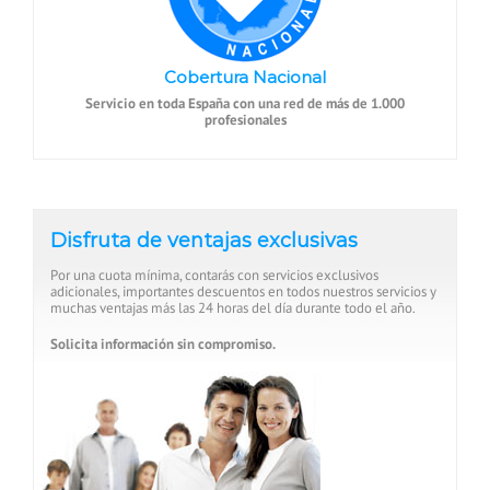
Cobertura Nacional
Servicio en toda España con una red de más de 1.000
profesionales
Disfruta de ventajas exclusivas
Por una cuota mínima, contarás con servicios exclusivos
adicionales, importantes descuentos en todos nuestros servicios y
muchas ventajas más las 24 horas del día durante todo el año.
Solicita información sin compromiso.