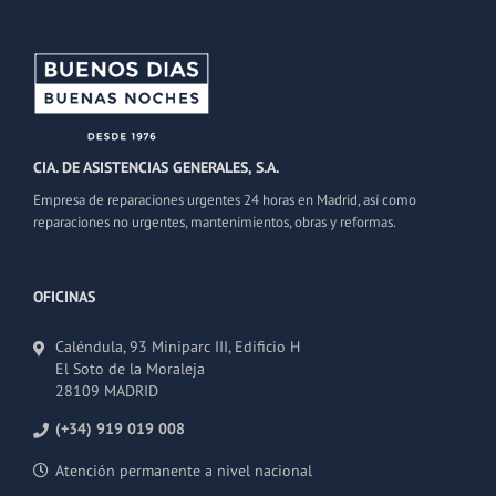
CIA. DE ASISTENCIAS GENERALES, S.A.
Empresa de reparaciones urgentes 24 horas en Madrid, así como
reparaciones no urgentes, mantenimientos, obras y reformas.
OFICINAS
Caléndula, 93 Miniparc III, Edificio H
El Soto de la Moraleja
28109 MADRID
(+34) 919 019 008
Atención permanente a nivel nacional