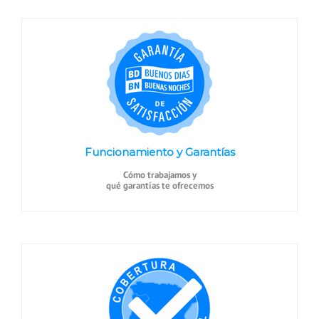
Funcionamiento y Garantías
Cómo trabajamos y
qué garantías te ofrecemos