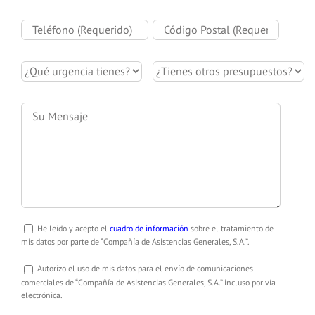
He leído y acepto el
cuadro de información
sobre el tratamiento de
mis datos por parte de “Compañía de Asistencias Generales, S.A.”.
Autorizo el uso de mis datos para el envío de comunicaciones
comerciales de “Compañía de Asistencias Generales, S.A.” incluso por vía
electrónica.