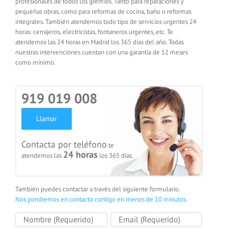
profesionales de todos los gremios. Tanto para reparaciones y
pequeñas obras, como para reformas de cocina, baño o reformas
integrales. También atendemos todo tipo de servicios urgentes 24
horas: cerrajeros, electricistas, fontaneros urgentes, etc. Te
atendemos las 24 horas en Madrid los 365 días del año. Todas
nuestras intervenciones cuentan con una garantía de 12 meses
como mínimo.
919 019 008
Llamar
Contacta por teléfono
te
24 horas
atendemos las
los 365 días.
También puedes contactar a través del siguiente formulario.
Nos pondremos en contacto contigo en menos de 10 minutos.