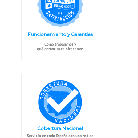
Funcionamiento y Garantías
Cómo trabajamos y
qué garantías te ofrecemos
Cobertura Nacional
Servicio en toda España con una red de