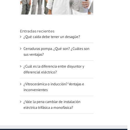
Entradas recientes
¿Qué caída debe tener un desagüe?
Cerraduras pompa. ¿Qué son? ¿Cuáles son
sus ventajas?
¿Cuál es la diferencia entre disyuntor y
diferencial eléctrico?
¿Vitrocerámica o inducción? Ventajas e
inconvenientes
¿Vale la pena cambiar de instalación
eléctrica trifásica a monofásica?