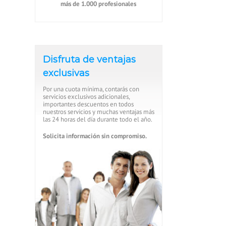
más de 1.000 profesionales
Disfruta de ventajas
exclusivas
Por una cuota mínima, contarás con
servicios exclusivos adicionales,
importantes descuentos en todos
nuestros servicios y muchas ventajas más
las 24 horas del día durante todo el año.
Solicita información sin compromiso.