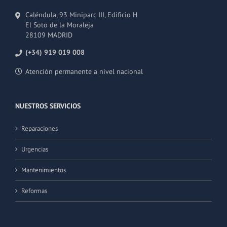
Caléndula, 93 Miniparc III, Edificio H
El Soto de la Moraleja
28109 MADRID
(+34) 919 019 008
Atención permanente a nivel nacional
NUESTROS SERVICIOS
Reparaciones
Urgencias
Mantenimientos
Reformas