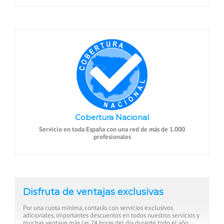
Cobertura Nacional
Servicio en toda España con una red de más de 1.000
profesionales
Disfruta de ventajas exclusivas
Por una cuota mínima, contarás con servicios exclusivos
adicionales, importantes descuentos en todos nuestros servicios y
muchas ventajas más las 24 horas del día durante todo el año.