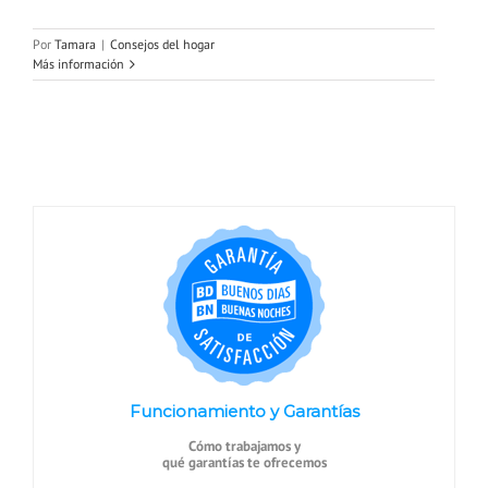
Por
Tamara
|
Consejos del hogar
Más información
Funcionamiento y Garantías
Cómo trabajamos y
qué garantías te ofrecemos