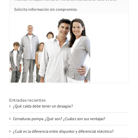
Solicita información sin compromiso.
Entradas recientes
¿Qué caída debe tener un desagüe?
Cerraduras pompa. ¿Qué son? ¿Cuáles son sus ventajas?
¿Cuál es la diferencia entre disyuntor y diferencial eléctrico?