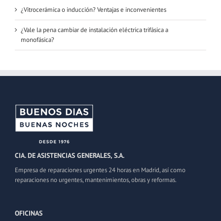
¿Vitrocerámica o inducción? Ventajas e inconvenientes
¿Vale la pena cambiar de instalación eléctrica trifásica a
monofásica?
CIA. DE ASISTENCIAS GENERALES, S.A.
Empresa de reparaciones urgentes 24 horas en Madrid, así como
reparaciones no urgentes, mantenimientos, obras y reformas.
OFICINAS