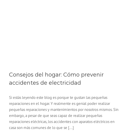
Consejos del hogar: Cómo prevenir
accidentes de electricidad
Si estás leyendo este blog es porque te gustan las pequeñas
reparaciones en el hogar. Y realmente es genial poder realizar
pequeñas reparaciones y mantenimientos por nosotros mismos. Sin
embargo, a pesar de que seas capaz de realizar pequeñas
reparaciones eléctricas, los accidentes con aparatos eléctricos en
casa son más comunes de lo que se [...]