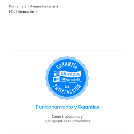
Por
Tamara
|
Averías fontanería
Más información
Funcionamiento y Garantías
Cómo trabajamos y
qué garantías te ofrecemos