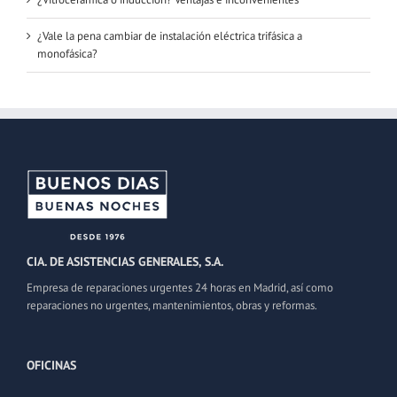
¿Vale la pena cambiar de instalación eléctrica trifásica a
monofásica?
CIA. DE ASISTENCIAS GENERALES, S.A.
Empresa de reparaciones urgentes 24 horas en Madrid, así como
reparaciones no urgentes, mantenimientos, obras y reformas.
OFICINAS