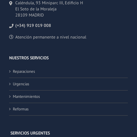
Caléndula, 93 Miniparc III, Edificio H
El Soto de la Moraleja
28109 MADRID
(+34) 919 019 008
Atención permanente a nivel nacional
NUESTROS SERVICIOS
Reparaciones
Urgencias
Mantenimientos
Reformas
SERVICIOS URGENTES