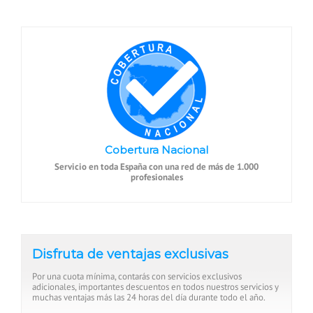
Cobertura Nacional
Servicio en toda España con una red de más de 1.000
profesionales
Disfruta de ventajas exclusivas
Por una cuota mínima, contarás con servicios exclusivos
adicionales, importantes descuentos en todos nuestros servicios y
muchas ventajas más las 24 horas del día durante todo el año.