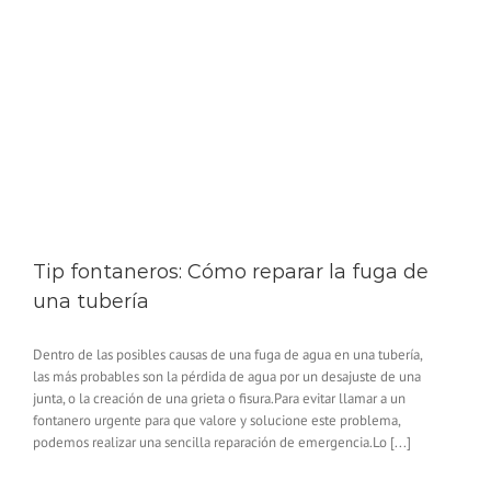
Tip fontaneros: Cómo reparar la fuga de
una tubería
Dentro de las posibles causas de una fuga de agua en una tubería,
las más probables son la pérdida de agua por un desajuste de una
junta, o la creación de una grieta o fisura.Para evitar llamar a un
fontanero urgente para que valore y solucione este problema,
podemos realizar una sencilla reparación de emergencia.Lo [...]