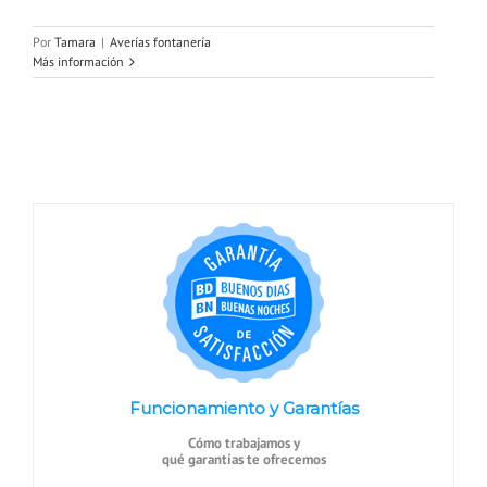
Por
Tamara
|
Averías fontanería
Más información
Funcionamiento y Garantías
Cómo trabajamos y
qué garantías te ofrecemos