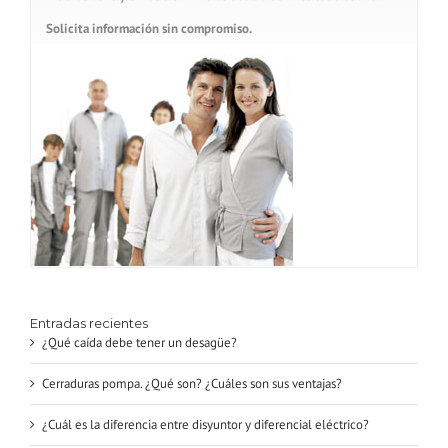
Solicita información sin compromiso.
Entradas recientes
¿Qué caída debe tener un desagüe?
Cerraduras pompa. ¿Qué son? ¿Cuáles son sus ventajas?
¿Cuál es la diferencia entre disyuntor y diferencial eléctrico?