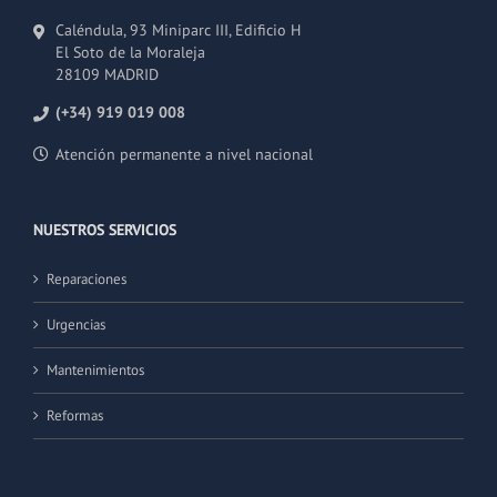
Caléndula, 93 Miniparc III, Edificio H
El Soto de la Moraleja
28109 MADRID
(+34) 919 019 008
Atención permanente a nivel nacional
NUESTROS SERVICIOS
Reparaciones
Urgencias
Mantenimientos
Reformas