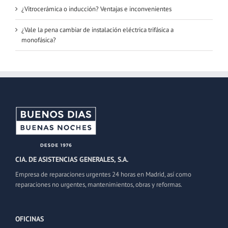
¿Vitrocerámica o inducción? Ventajas e inconvenientes
¿Vale la pena cambiar de instalación eléctrica trifásica a
monofásica?
CIA. DE ASISTENCIAS GENERALES, S.A.
Empresa de reparaciones urgentes 24 horas en Madrid, así como
reparaciones no urgentes, mantenimientos, obras y reformas.
OFICINAS