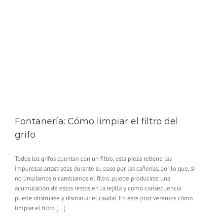
Fontanería: Cómo limpiar el filtro del
grifo
Todos los grifos cuentan con un filtro, esta pieza retiene las
impurezas arrastradas durante su paso por las cañerías, por lo que, si
no limpiamos o cambiamos el filtro, puede producirse una
acumulación de estos restos en la rejilla y como consecuencia
puede obstruirse y disminuir el caudal. En este post veremos cómo
limpiar el filtro [...]