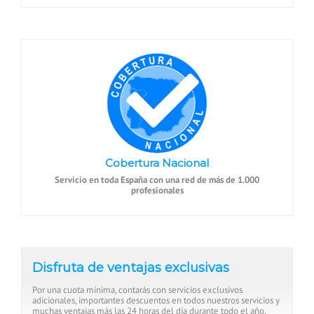
Cobertura Nacional
Servicio en toda España con una red de más de 1.000
profesionales
Disfruta de ventajas exclusivas
Por una cuota mínima, contarás con servicios exclusivos
adicionales, importantes descuentos en todos nuestros servicios y
muchas ventajas más las 24 horas del día durante todo el año.