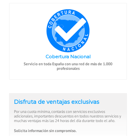
Cobertura Nacional
Servicio en toda España con una red de más de 1.000
profesionales
Disfruta de ventajas exclusivas
Por una cuota mínima, contarás con servicios exclusivos
adicionales, importantes descuentos en todos nuestros servicios y
muchas ventajas más las 24 horas del día durante todo el año.
Solicita información sin compromiso.