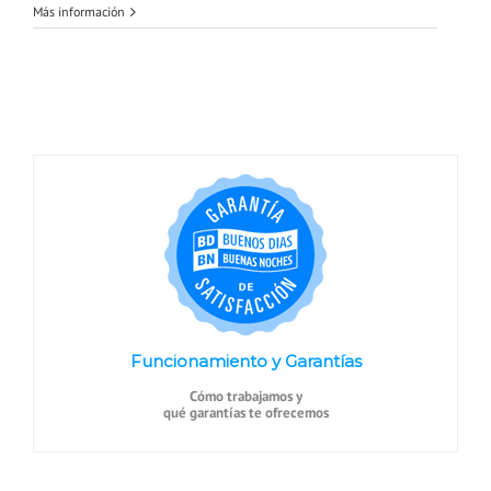
Más información
Funcionamiento y Garantías
Cómo trabajamos y
qué garantías te ofrecemos