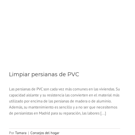
Limpiar persianas de PVC
Las persianas de PVC son cada vez más comunes en las viviendas. Su
capacidad aislante y su resistencia las convierten en el material más
utilizado por encima de las persianas de madera o de aluminio.
Además, su mantenimiento es sencillo y a no ser que necesitemos
de persianistas en Madrid para su reparación, las labores [...]
Por
Tamara
|
Consejos del hogar