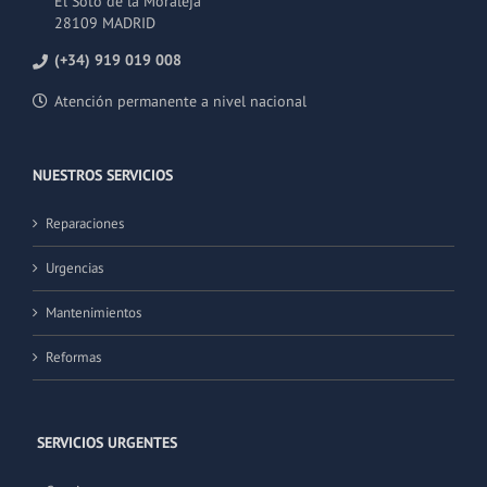
El Soto de la Moraleja
28109 MADRID
(+34) 919 019 008
Atención permanente a nivel nacional
NUESTROS SERVICIOS
Reparaciones
Urgencias
Mantenimientos
Reformas
SERVICIOS URGENTES