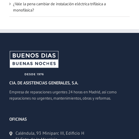
¿Vale la pena cambiar de instalación eléctrica trifásica a
monofásica?
CIA. DE ASISTENCIAS GENERALES, S.A.
Empresa de reparaciones urgentes 24 horas en Madrid, así como
reparaciones no urgentes, mantenimientos, obras y reformas.
OFICINAS
Caléndula, 93 Miniparc III, Edificio H