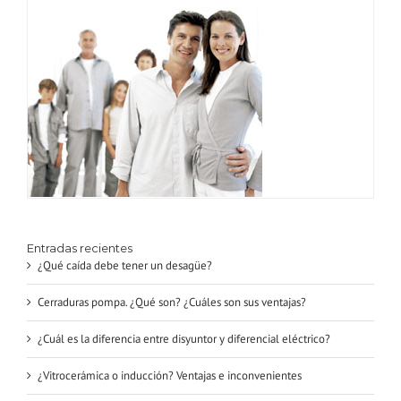
Entradas recientes
¿Qué caída debe tener un desagüe?
Cerraduras pompa. ¿Qué son? ¿Cuáles son sus ventajas?
¿Cuál es la diferencia entre disyuntor y diferencial eléctrico?
¿Vitrocerámica o inducción? Ventajas e inconvenientes