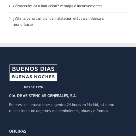
¿Vitrocerámica o inducción? Ventajas e inconvenientes
¿Vale la pena cambiar de instalación eléctrica trifásica a
monofásica?
CIA. DE ASISTENCIAS GENERALES, S.A.
Empresa de reparaciones urgentes 24 horas en Madrid, así como
reparaciones no urgentes, mantenimientos, obras y reformas.
OFICINAS