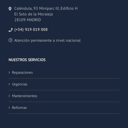
Caléndula, 93 Miniparc III, Edificio H
El Soto de la Moraleja
28109 MADRID
(+34) 919 019 008
Atención permanente a nivel nacional
NUESTROS SERVICIOS
Reparaciones
Urgencias
Mantenimientos
Reformas