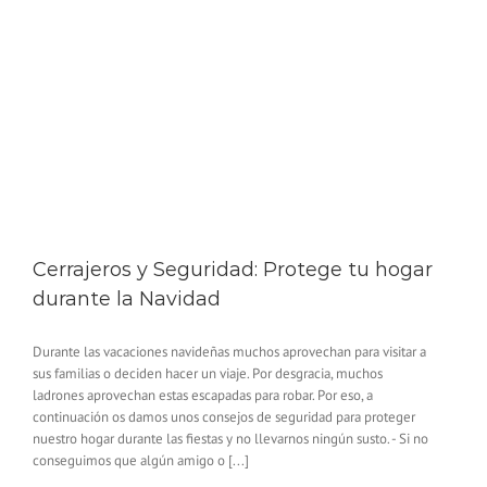
Cerrajeros y Seguridad: Protege tu hogar
durante la Navidad
Durante las vacaciones navideñas muchos aprovechan para visitar a
sus familias o deciden hacer un viaje. Por desgracia, muchos
ladrones aprovechan estas escapadas para robar. Por eso, a
continuación os damos unos consejos de seguridad para proteger
nuestro hogar durante las fiestas y no llevarnos ningún susto. - Si no
conseguimos que algún amigo o [...]