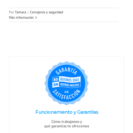
Por
Tamara
|
Cerrajeros y seguridad
Más información
Funcionamiento y Garantías
Cómo trabajamos y
qué garantías te ofrecemos