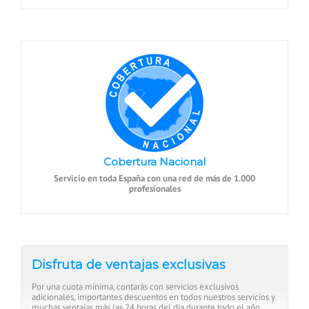
Cobertura Nacional
Servicio en toda España con una red de más de 1.000
profesionales
Disfruta de ventajas exclusivas
Por una cuota mínima, contarás con servicios exclusivos
adicionales, importantes descuentos en todos nuestros servicios y
muchas ventajas más las 24 horas del día durante todo el año.