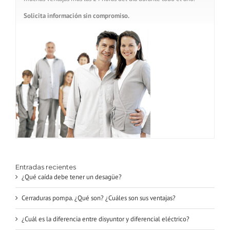
Solicita información sin compromiso.
Entradas recientes
¿Qué caída debe tener un desagüe?
Cerraduras pompa. ¿Qué son? ¿Cuáles son sus ventajas?
¿Cuál es la diferencia entre disyuntor y diferencial eléctrico?