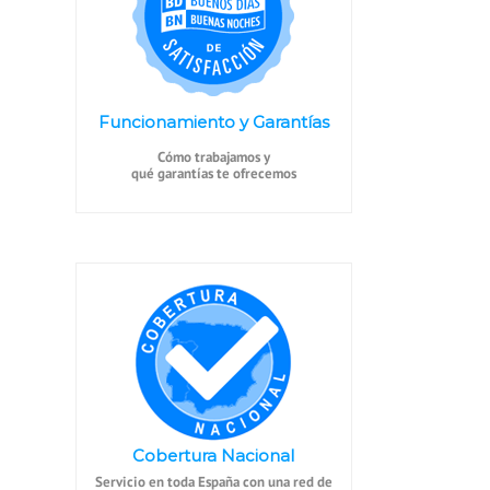
Funcionamiento y Garantías
Cómo trabajamos y
qué garantías te ofrecemos
Cobertura Nacional
Servicio en toda España con una red de