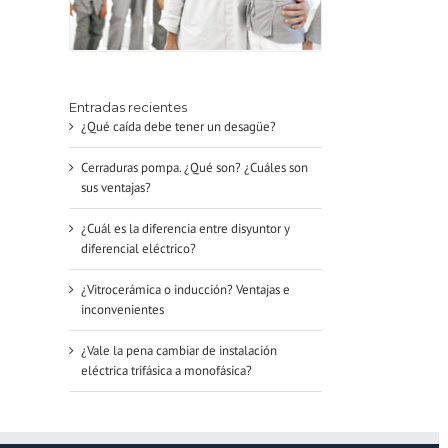
Entradas recientes
¿Qué caída debe tener un desagüe?
Cerraduras pompa. ¿Qué son? ¿Cuáles son
sus ventajas?
¿Cuál es la diferencia entre disyuntor y
diferencial eléctrico?
¿Vitrocerámica o inducción? Ventajas e
inconvenientes
¿Vale la pena cambiar de instalación
eléctrica trifásica a monofásica?