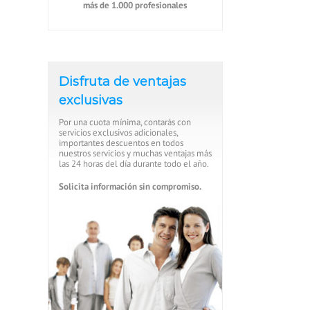
más de 1.000 profesionales
Disfruta de ventajas
exclusivas
Por una cuota mínima, contarás con
servicios exclusivos adicionales,
importantes descuentos en todos
nuestros servicios y muchas ventajas más
las 24 horas del día durante todo el año.
Solicita información sin compromiso.