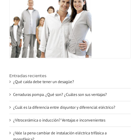
Entradas recientes
¿Qué caída debe tener un desagüe?
Cerraduras pompa. ¿Qué son? ¿Cuáles son sus ventajas?
¿Cuál es la diferencia entre disyuntor y diferencial eléctrico?
¿Vitrocerámica o inducción? Ventajas e inconvenientes
¿Vale la pena cambiar de instalación eléctrica trifásica a
monofásica?