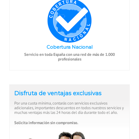
Cobertura Nacional
Servicio en toda España con una red de más de 1.000
profesionales
Disfruta de ventajas exclusivas
Por una cuota mínima, contarás con servicios exclusivos
adicionales, importantes descuentos en todos nuestros servicios y
muchas ventajas más las 24 horas del día durante todo el año.
Solicita información sin compromiso.