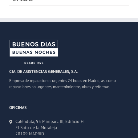
CIA. DE ASISTENCIAS GENERALES, S.A.
Empresa de reparaciones urgentes 24 horas en Madrid, así como
reparaciones no urgentes, mantenimientos, obras y reformas.
OFICINAS
Caléndula, 93 Miniparc III, Edificio H
El Soto de la Moraleja
28109 MADRID