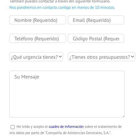
También puedes contactar a través del siguiente formulario.
Nos pondremos en contacto contigo en menos de 10 minutos.
He leído y acepto el
cuadro de información
sobre el tratamiento de
mis datos por parte de “Compañía de Asistencias Generales, S.A.”.