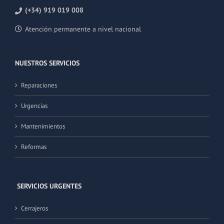
(+34) 919 019 008
Atención permanente a nivel nacional
NUESTROS SERVICIOS
Reparaciones
Urgencias
Mantenimientos
Reformas
SERVICIOS URGENTES
Cerrajeros