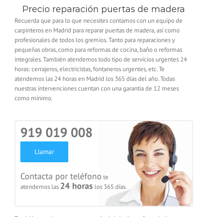
Precio reparación puertas de madera
Recuerda que para lo que necesites contamos con un equipo de
carpinteros en Madrid para reparar puertas de madera, así como
profesionales de todos los gremios. Tanto para reparaciones y
pequeñas obras, como para reformas de cocina, baño o reformas
integrales. También atendemos todo tipo de servicios urgentes 24
horas: cerrajeros, electricistas, fontaneros urgentes, etc. Te
atendemos las 24 horas en Madrid los 365 días del año. Todas
nuestras intervenciones cuentan con una garantía de 12 meses
como mínimo.
919 019 008
Llamar
Contacta por teléfono
te
24 horas
atendemos las
los 365 días.