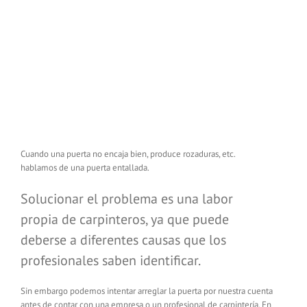
Cuando una puerta no encaja bien, produce rozaduras, etc.
hablamos de una puerta entallada.
Solucionar el problema es una labor
propia de carpinteros, ya que puede
deberse a diferentes causas que los
profesionales saben identificar.
Sin embargo podemos intentar arreglar la puerta por nuestra cuenta
antes de contar con una empresa o un profesional de carpintería. En