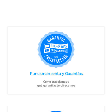
Funcionamiento y Garantías
Cómo trabajamos y
qué garantías te ofrecemos