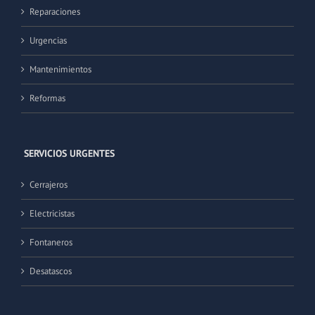
Reparaciones
Urgencias
Mantenimientos
Reformas
SERVICIOS URGENTES
Cerrajeros
Electricistas
Fontaneros
Desatascos