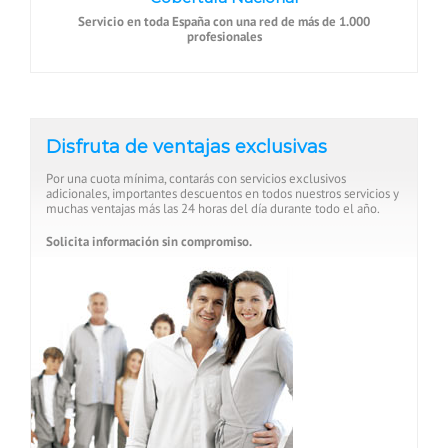
Servicio en toda España con una red de más de 1.000
profesionales
Disfruta de ventajas exclusivas
Por una cuota mínima, contarás con servicios exclusivos
adicionales, importantes descuentos en todos nuestros servicios y
muchas ventajas más las 24 horas del día durante todo el año.
Solicita información sin compromiso.