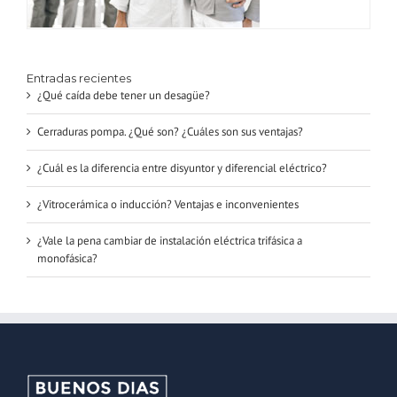
Entradas recientes
¿Qué caída debe tener un desagüe?
Cerraduras pompa. ¿Qué son? ¿Cuáles son sus ventajas?
¿Cuál es la diferencia entre disyuntor y diferencial eléctrico?
¿Vitrocerámica o inducción? Ventajas e inconvenientes
¿Vale la pena cambiar de instalación eléctrica trifásica a
monofásica?