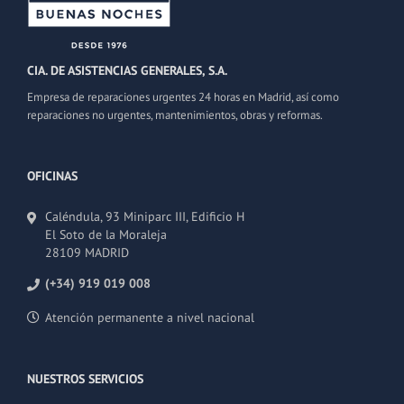
CIA. DE ASISTENCIAS GENERALES, S.A.
Empresa de reparaciones urgentes 24 horas en Madrid, así como
reparaciones no urgentes, mantenimientos, obras y reformas.
OFICINAS
Caléndula, 93 Miniparc III, Edificio H
El Soto de la Moraleja
28109 MADRID
(+34) 919 019 008
Atención permanente a nivel nacional
NUESTROS SERVICIOS