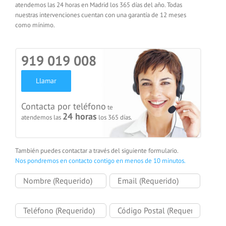
atendemos las 24 horas en Madrid los 365 días del año. Todas
nuestras intervenciones cuentan con una garantía de 12 meses
como mínimo.
919 019 008
Llamar
Contacta por teléfono
te
24 horas
atendemos las
los 365 días.
También puedes contactar a través del siguiente formulario.
Nos pondremos en contacto contigo en menos de 10 minutos.