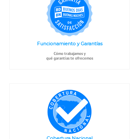
Funcionamiento y Garantías
Cómo trabajamos y
qué garantías te ofrecemos
Cobertura Nacional