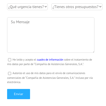
He leído y acepto el
cuadro de información
sobre el tratamiento de
mis datos por parte de “Compañía de Asistencias Generales, S.A.”.
Autorizo el uso de mis datos para el envío de comunicaciones
comerciales de “Compañía de Asistencias Generales, S.A.” incluso por vía
electrónica.