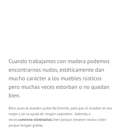
Cuando trabajamos con madera podemos
encontrarnos nudos, estéticamente dan
mucho carácter a los muebles rústicos
pero muchas veces estorban o no quedan
bien.
Bien, pues se pueden quitar fácilmente, para que el mueble se vea
mejor y sin la ayuda de ningún carpintero. Además, a
veces
conviene eliminarlos
, bien porque emanen resina o bien
porque tengan grietas.