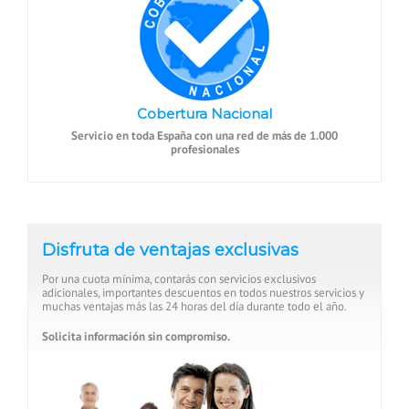
Cobertura Nacional
Servicio en toda España con una red de más de 1.000
profesionales
Disfruta de ventajas exclusivas
Por una cuota mínima, contarás con servicios exclusivos
adicionales, importantes descuentos en todos nuestros servicios y
muchas ventajas más las 24 horas del día durante todo el año.
Solicita información sin compromiso.