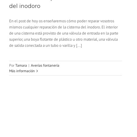
del inodoro
En el post de hoy os enseñaremos cómo poder reparar vosotros
mismos cualquier reparación de la cisterna del inodoro. El interior
de una cisterna está provisto de una válvula de entrada en la parte
superior, una boya flotante de plástico u otro material, una válvula
de salida conectada a un tubo o varilla y [...]
Por
Tamara
|
Averías fontanería
Más información