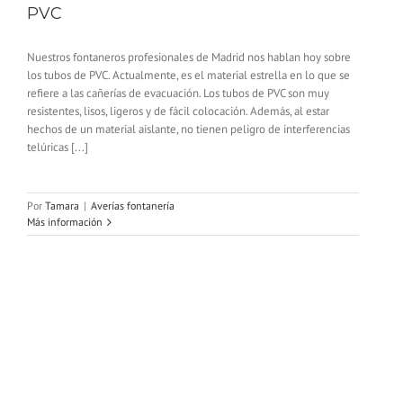
PVC
Nuestros fontaneros profesionales de Madrid nos hablan hoy sobre
los tubos de PVC. Actualmente, es el material estrella en lo que se
refiere a las cañerías de evacuación. Los tubos de PVC son muy
resistentes, lisos, ligeros y de fácil colocación. Además, al estar
hechos de un material aislante, no tienen peligro de interferencias
telúricas [...]
Por
Tamara
|
Averías fontanería
Más información