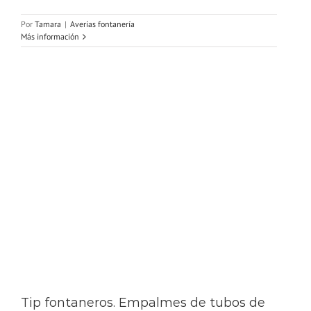
Por
Tamara
|
Averías fontanería
Más información
Tip fontaneros. Empalmes de tubos de