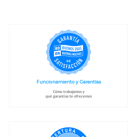
Funcionamiento y Garantías
Cómo trabajamos y
qué garantías te ofrecemos