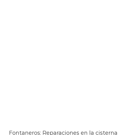
Fontaneros: Reparaciones en la cisterna