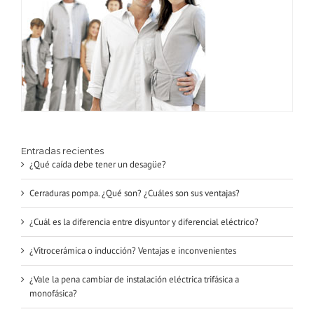
Entradas recientes
¿Qué caída debe tener un desagüe?
Cerraduras pompa. ¿Qué son? ¿Cuáles son sus ventajas?
¿Cuál es la diferencia entre disyuntor y diferencial eléctrico?
¿Vitrocerámica o inducción? Ventajas e inconvenientes
¿Vale la pena cambiar de instalación eléctrica trifásica a
monofásica?