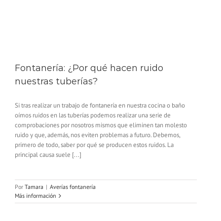
Fontanería: ¿Por qué hacen ruido
nuestras tuberías?
Si tras realizar un trabajo de fontanería en nuestra cocina o baño
oímos ruidos en las tuberías podemos realizar una serie de
comprobaciones por nosotros mismos que eliminen tan molesto
ruido y que, además, nos eviten problemas a futuro. Debemos,
primero de todo, saber por qué se producen estos ruidos. La
principal causa suele [...]
Por
Tamara
|
Averías fontanería
Más información