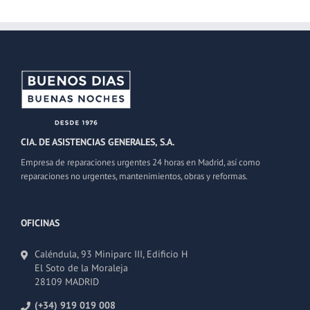
CIA. DE ASISTENCIAS GENERALES, S.A.
Empresa de reparaciones urgentes 24 horas en Madrid, así como
reparaciones no urgentes, mantenimientos, obras y reformas.
OFICINAS
Caléndula, 93 Miniparc III, Edificio H
El Soto de la Moraleja
28109 MADRID
(+34) 919 019 008