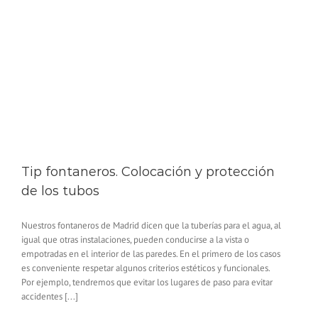
Tip fontaneros. Colocación y protección
de los tubos
Nuestros fontaneros de Madrid dicen que la tuberías para el agua, al
igual que otras instalaciones, pueden conducirse a la vista o
empotradas en el interior de las paredes. En el primero de los casos
es conveniente respetar algunos criterios estéticos y funcionales.
Por ejemplo, tendremos que evitar los lugares de paso para evitar
accidentes [...]