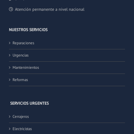
Atención permanente a nivel nacional
NUESTROS SERVICIOS
Reparaciones
Urgencias
Mantenimientos
Reformas
SERVICIOS URGENTES
Cerrajeros
Electricistas