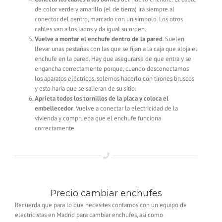
de color verde y amarillo (el de tierra) irá siempre al
conector del centro, marcado con un símbolo. Los otros
cables van a los lados y da igual su orden.
Vuelve a montar el enchufe dentro de la pared
. Suelen
llevar unas pestañas con las que se fijan a la caja que aloja el
enchufe en la pared. Hay que asegurarse de que entra y se
engancha correctamente porque, cuando desconectamos
los aparatos eléctricos, solemos hacerlo con tirones bruscos
y esto haría que se salieran de su sitio.
Aprieta todos los tornillos de la placa y coloca el
embellecedor
. Vuelve a conectar la electricidad de la
vivienda y comprueba que el enchufe funciona
correctamente.
Precio cambiar enchufes
Recuerda que para lo que necesites contamos con un equipo de
electricistas en Madrid para cambiar enchufes, así como