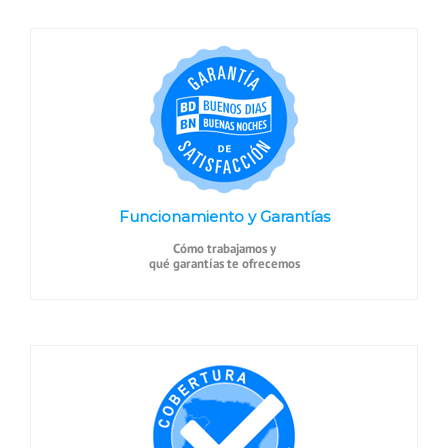
Funcionamiento y Garantías
Cómo trabajamos y
qué garantías te ofrecemos