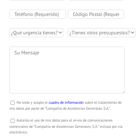
He leído y acepto el
cuadro de información
sobre el tratamiento de
mis datos por parte de “Compañía de Asistencias Generales, S.A.”.
Autorizo el uso de mis datos para el envío de comunicaciones
comerciales de “Compañía de Asistencias Generales, S.A.” incluso por vía
electrónica.