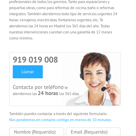
profesionales de todos los gremios. Tanto para reparaciones y
pequeñas obras, como para reformas de cocina, baño o reformas
integrales. También atendemos todo tipo de servicios urgentes 24
horas: cerrajeros, electricistas, fontaneros urgentes, etc. Te
atendemos las 24 horas en Madrid los 365 días del año. Todas
nuestras intervenciones cuentan con una garantía de 12 meses
como mínimo.
919 019 008
Llamar
Contacta por teléfono
te
24 horas
atendemos las
los 365 días.
También puedes contactar a través del siguiente formulario.
Nos pondremos en contacto contigo en menos de 10 minutos.