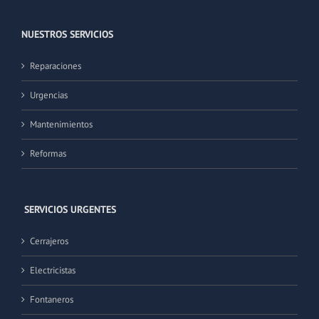
NUESTROS SERVICIOS
Reparaciones
Urgencias
Mantenimientos
Reformas
SERVICIOS URGENTES
Cerrajeros
Electricistas
Fontaneros