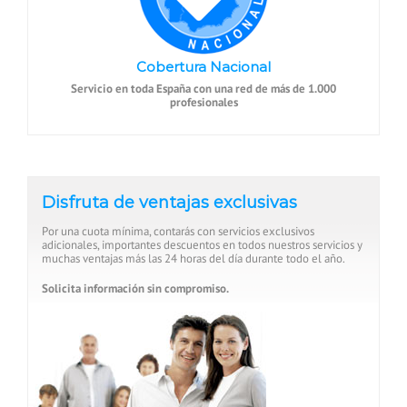
Cobertura Nacional
Servicio en toda España con una red de más de 1.000
profesionales
Disfruta de ventajas exclusivas
Por una cuota mínima, contarás con servicios exclusivos
adicionales, importantes descuentos en todos nuestros servicios y
muchas ventajas más las 24 horas del día durante todo el año.
Solicita información sin compromiso.