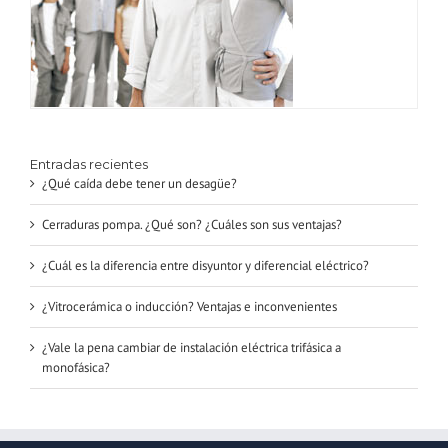
Entradas recientes
¿Qué caída debe tener un desagüe?
Cerraduras pompa. ¿Qué son? ¿Cuáles son sus ventajas?
¿Cuál es la diferencia entre disyuntor y diferencial eléctrico?
¿Vitrocerámica o inducción? Ventajas e inconvenientes
¿Vale la pena cambiar de instalación eléctrica trifásica a
monofásica?