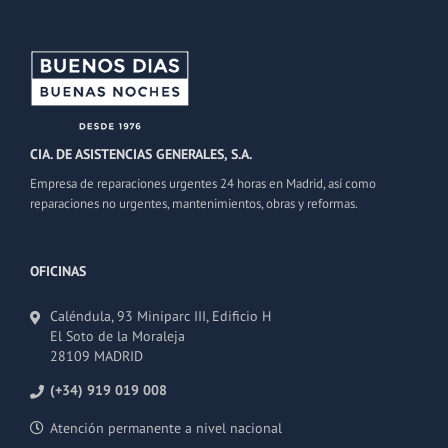
CIA. DE ASISTENCIAS GENERALES, S.A.
Empresa de reparaciones urgentes 24 horas en Madrid, así como
reparaciones no urgentes, mantenimientos, obras y reformas.
OFICINAS
Caléndula, 93 Miniparc III, Edificio H
El Soto de la Moraleja
28109 MADRID
(+34) 919 019 008
Atención permanente a nivel nacional