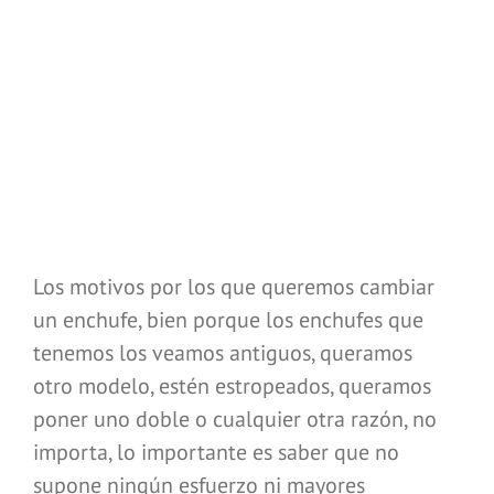
Los motivos por los que queremos cambiar
un enchufe, bien porque los enchufes que
tenemos los veamos antiguos, queramos
otro modelo, estén estropeados, queramos
poner uno doble o cualquier otra razón, no
importa, lo importante es saber que no
supone ningún esfuerzo ni mayores