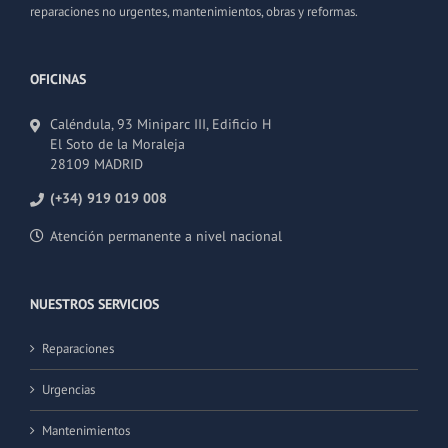
reparaciones no urgentes, mantenimientos, obras y reformas.
OFICINAS
Caléndula, 93 Miniparc III, Edificio H
El Soto de la Moraleja
28109 MADRID
(+34) 919 019 008
Atención permanente a nivel nacional
NUESTROS SERVICIOS
Reparaciones
Urgencias
Mantenimientos