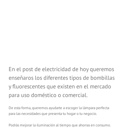
En el post de electricidad de hoy queremos
enseñaros los diferentes tipos de bombillas
y fluorescentes que existen en el mercado
para uso doméstico o comercial.
De esta forma, queremos ayudarte a escoger la lámpara perfecta
para las necesidades que presenta tu hogar o tu negocio.
Podrás mejorar la iluminación al tiempo que ahorras en consumo.