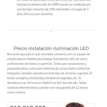
lámpara incandescente de 100W puede ser sustituida por
una de bajo consumo de 20W, ahorrando a lo largo de 5
años, 60 euros por bombilla.
Precio instalación iluminación LED
Recuerda que para lo que necesites contamos con un equipo de
electricistas en Madrid para instalar iluminación LED, así como
profesionales de todos los gremios. Tanto para reparaciones y
pequeñas obras, como para reformas de cocina, baño o reformas
integrales. También atendemos todo tipo de servicios urgentes 24
horas: cerrajeros, electricistas, fontaneros urgentes, etc. Te
atendemos las 24 horas en Madrid los 365 días del año. Todas
nuestras intervenciones cuentan con una garantía de 12 meses
como mínimo.