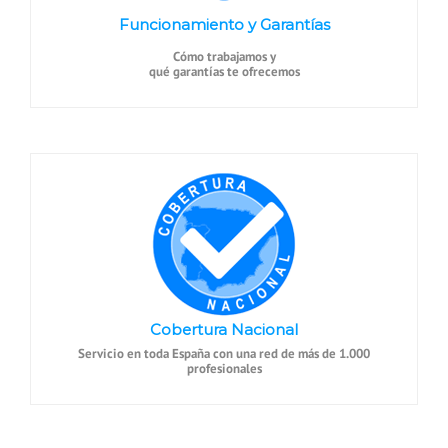
Funcionamiento y Garantías
Cómo trabajamos y
qué garantías te ofrecemos
Cobertura Nacional
Servicio en toda España con una red de más de 1.000
profesionales