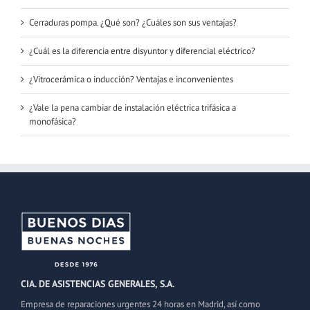
Cerraduras pompa. ¿Qué son? ¿Cuáles son sus ventajas?
¿Cuál es la diferencia entre disyuntor y diferencial eléctrico?
¿Vitrocerámica o inducción? Ventajas e inconvenientes
¿Vale la pena cambiar de instalación eléctrica trifásica a
monofásica?
CIA. DE ASISTENCIAS GENERALES, S.A.
Empresa de reparaciones urgentes 24 horas en Madrid, así como