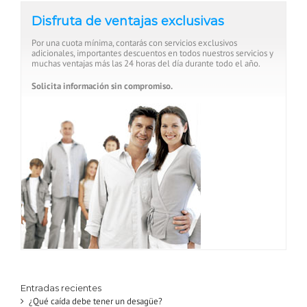
Disfruta de ventajas exclusivas
Por una cuota mínima, contarás con servicios exclusivos
adicionales, importantes descuentos en todos nuestros servicios y
muchas ventajas más las 24 horas del día durante todo el año.
Solicita información sin compromiso.
Entradas recientes
¿Qué caída debe tener un desagüe?