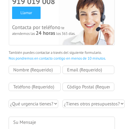
919 019 008
Llamar
Contacta por teléfono
te
24 horas
atendemos las
los 365 días.
También puedes contactar a través del siguiente formulario.
Nos pondremos en contacto contigo en menos de 10 minutos.