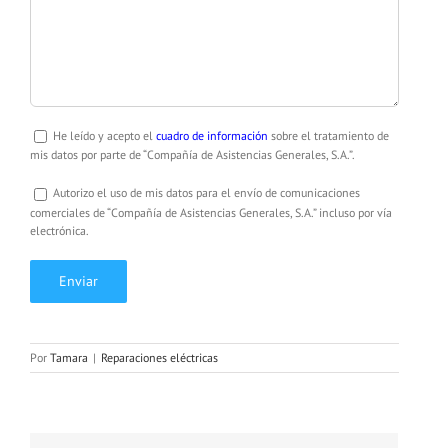
He leído y acepto el
cuadro de información
sobre el tratamiento de
mis datos por parte de “Compañía de Asistencias Generales, S.A.”.
Autorizo el uso de mis datos para el envío de comunicaciones
comerciales de “Compañía de Asistencias Generales, S.A.” incluso por vía
electrónica.
Por
Tamara
|
Reparaciones eléctricas