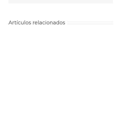
Artículos relacionados