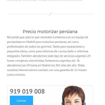
Precio motorizar persiana
Recuerda que para lo que necesites contamos con un equipo de
persianistas en Madrid para motorizar persianas, así como
profesionales de todos los gremios. Tanto para reparaciones y
pequeñas obras, como para reformas de cocina, baño o reformas
integrales. También atendemos todo tipo de servicios urgentes 24
horas: cerrajeros, electricistas, fontaneros urgentes, etc. Te
atendemos las 24 horas en Madrid los 365 días del año. Todas
nuestras intervenciones cuentan con una garantía de 12 meses
como mínimo.
919 019 008
Llamar