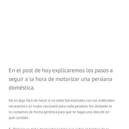
En el post de hoy explicaremos los pasos a
seguir a la hora de motorizar una persiana
doméstica.
No es algo fácil de hacer si no estás familiarizado con los materiales
necesarios o el motor necesario para cada persiana. No obstante te
lo contamos de forma genérica para que te hagas una idea de en
qué consiste.