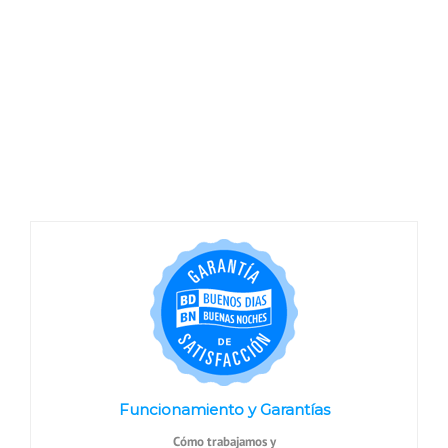
Funcionamiento y Garantías
Cómo trabajamos y