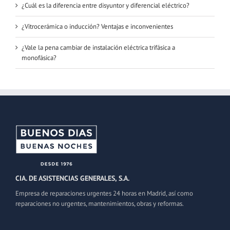
¿Cuál es la diferencia entre disyuntor y diferencial eléctrico?
¿Vitrocerámica o inducción? Ventajas e inconvenientes
¿Vale la pena cambiar de instalación eléctrica trifásica a
monofásica?
CIA. DE ASISTENCIAS GENERALES, S.A.
Empresa de reparaciones urgentes 24 horas en Madrid, así como
reparaciones no urgentes, mantenimientos, obras y reformas.