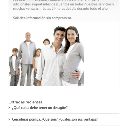
adicionales, importantes descuentos en todos nuestros servicios y
muchas ventajas más las 24 horas del día durante todo el año.
Solicita información sin compromiso.
Entradas recientes
¿Qué caída debe tener un desagüe?
Cerraduras pompa. ¿Qué son? ¿Cuáles son sus ventajas?