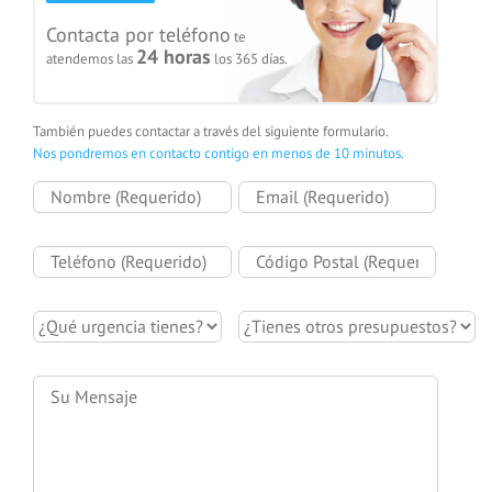
Contacta por teléfono
te
24 horas
atendemos las
los 365 días.
También puedes contactar a través del siguiente formulario.
Nos pondremos en contacto contigo en menos de 10 minutos.