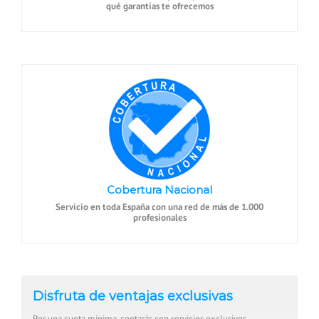
qué garantías te ofrecemos
Cobertura Nacional
Servicio en toda España con una red de más de 1.000
profesionales
Disfruta de ventajas exclusivas
Por una cuota mínima, contarás con servicios exclusivos