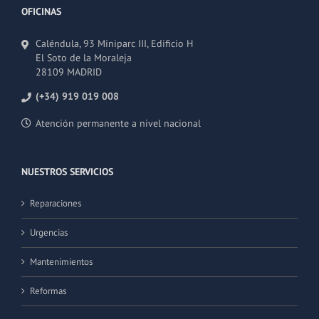
OFICINAS
Caléndula, 93 Miniparc III, Edificio H
El Soto de la Moraleja
28109 MADRID
(+34) 919 019 008
Atención permanente a nivel nacional
NUESTROS SERVICIOS
Reparaciones
Urgencias
Mantenimientos
Reformas