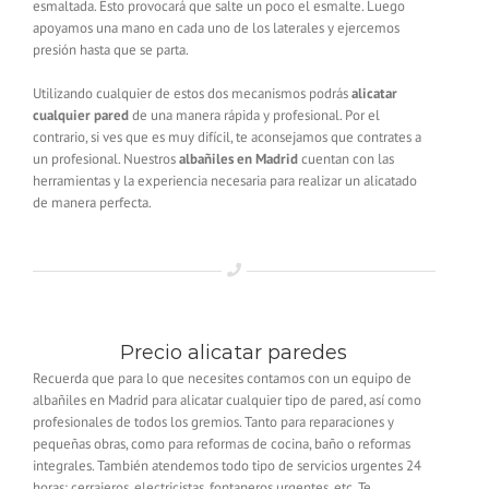
esmaltada. Esto provocará que salte un poco el esmalte. Luego
apoyamos una mano en cada uno de los laterales y ejercemos
presión hasta que se parta.
Utilizando cualquier de estos dos mecanismos podrás
alicatar
cualquier pared
de una manera rápida y profesional. Por el
contrario, si ves que es muy difícil, te aconsejamos que contrates a
un profesional. Nuestros
albañiles en Madrid
cuentan con las
herramientas y la experiencia necesaria para realizar un alicatado
de manera perfecta.
Precio alicatar paredes
Recuerda que para lo que necesites contamos con un equipo de
albañiles en Madrid para alicatar cualquier tipo de pared, así como
profesionales de todos los gremios. Tanto para reparaciones y
pequeñas obras, como para reformas de cocina, baño o reformas
integrales. También atendemos todo tipo de servicios urgentes 24
horas: cerrajeros, electricistas, fontaneros urgentes, etc. Te