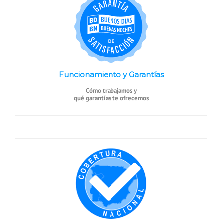
Funcionamiento y Garantías
Cómo trabajamos y
qué garantías te ofrecemos