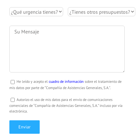
He leído y acepto el
cuadro de información
sobre el tratamiento de
mis datos por parte de “Compañía de Asistencias Generales, S.A.”.
Autorizo el uso de mis datos para el envío de comunicaciones
comerciales de “Compañía de Asistencias Generales, S.A.” incluso por vía
electrónica.