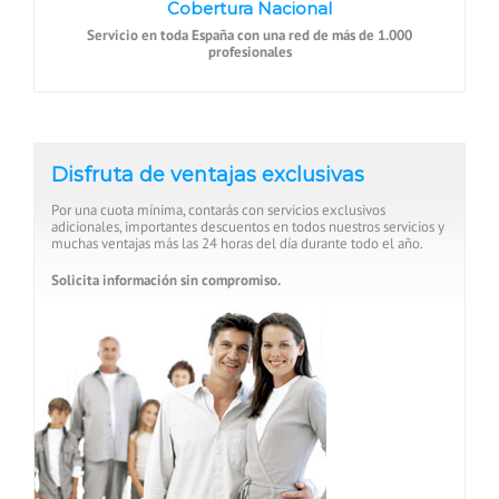
Cobertura Nacional
Servicio en toda España con una red de más de 1.000
profesionales
Disfruta de ventajas exclusivas
Por una cuota mínima, contarás con servicios exclusivos
adicionales, importantes descuentos en todos nuestros servicios y
muchas ventajas más las 24 horas del día durante todo el año.
Solicita información sin compromiso.