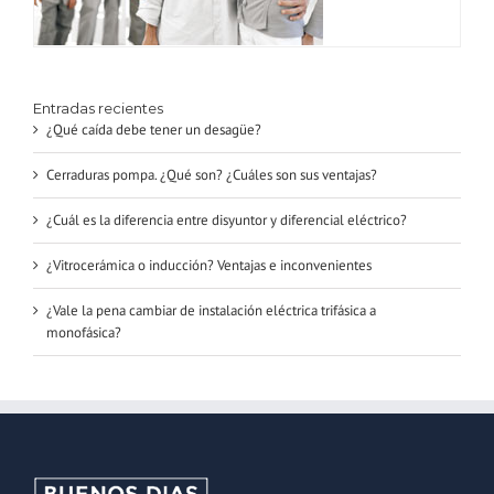
Entradas recientes
¿Qué caída debe tener un desagüe?
Cerraduras pompa. ¿Qué son? ¿Cuáles son sus ventajas?
¿Cuál es la diferencia entre disyuntor y diferencial eléctrico?
¿Vitrocerámica o inducción? Ventajas e inconvenientes
¿Vale la pena cambiar de instalación eléctrica trifásica a
monofásica?