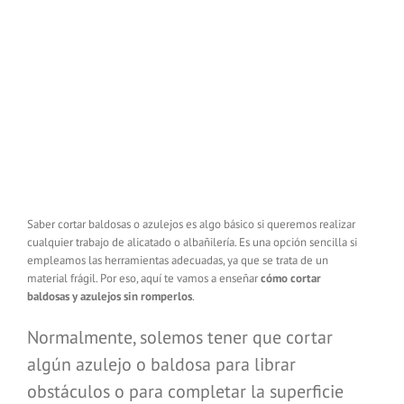
Saber cortar baldosas o azulejos es algo básico si queremos realizar
cualquier trabajo de alicatado o albañilería. Es una opción sencilla si
empleamos las herramientas adecuadas, ya que se trata de un
material frágil. Por eso, aquí te vamos a enseñar
cómo cortar
baldosas y azulejos sin romperlos
.
Normalmente, solemos tener que cortar
algún azulejo o baldosa para librar
obstáculos o para completar la superficie