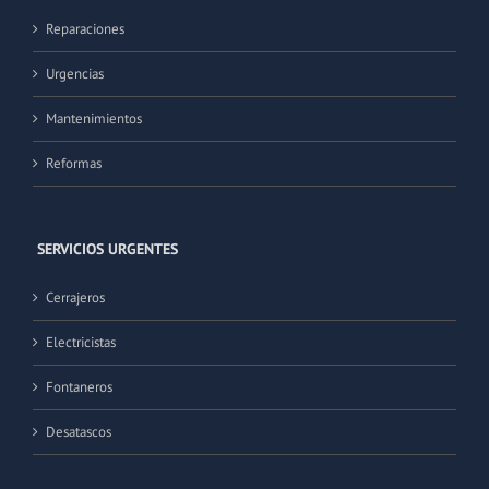
Reparaciones
Urgencias
Mantenimientos
Reformas
SERVICIOS URGENTES
Cerrajeros
Electricistas
Fontaneros
Desatascos