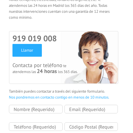
atendemos las 24 horas en Madrid los 365 días del año. Todas
nuestras intervenciones cuentan con una garantía de 12 meses
como mínimo.
919 019 008
Llamar
Contacta por teléfono
te
24 horas
atendemos las
los 365 días.
También puedes contactar a través del siguiente formulario.
Nos pondremos en contacto contigo en menos de 10 minutos.