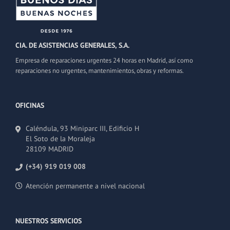
CIA. DE ASISTENCIAS GENERALES, S.A.
Empresa de reparaciones urgentes 24 horas en Madrid, así como
reparaciones no urgentes, mantenimientos, obras y reformas.
OFICINAS
Caléndula, 93 Miniparc III, Edificio H
El Soto de la Moraleja
28109 MADRID
(+34) 919 019 008
Atención permanente a nivel nacional
NUESTROS SERVICIOS