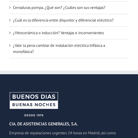
Cerraduras pompa. ¿Qué son? ¿Cuáles son sus ventajas?
¿Cuál es la diferencia entre disyuntor y diferencial eléctrico?
¿Vitrocerámica o inducción? Ventajas e inconvenientes
¿Vale la pena cambiar de instalación eléctrica trifásica a
monofásica?
CIA. DE ASISTENCIAS GENERALES, S.A.
Empresa de reparaciones urgentes 24 horas en Madrid, así como