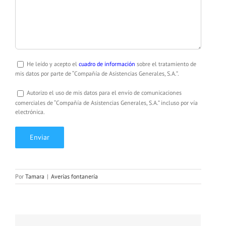
He leído y acepto el
cuadro de información
sobre el tratamiento de
mis datos por parte de “Compañía de Asistencias Generales, S.A.”.
Autorizo el uso de mis datos para el envío de comunicaciones
comerciales de “Compañía de Asistencias Generales, S.A.” incluso por vía
electrónica.
Por
Tamara
|
Averías fontanería