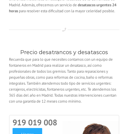
Madrid. Además, ofrecemos un servicio de
desatascos urgentes 24
horas
para resolver esta dificultad con la mayor celeridad posible.
Precio desatrancos y desatascos
Recuerda que para lo que necesites contamos con un equipo de
fontaneros en Madrid para realizar un desatasco, así como
profesionales de todos los gremios. Tanto para reparaciones y
pequeñas obras, como para reformas de cocina, baño o reformas
integrales. También atendemos todo tipo de servicios urgentes:
cerrajeros, electricistas, fontaneros urgentes, etc. Te atendemos los
365 días del año en Madrid. Todas nuestras intervenciones cuentan
con una garantía de 12 meses como mínimo.
919 019 008