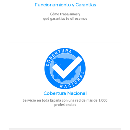
Funcionamiento y Garantías
Cómo trabajamos y
qué garantías te ofrecemos
Cobertura Nacional
Servicio en toda España con una red de más de 1.000
profesionales