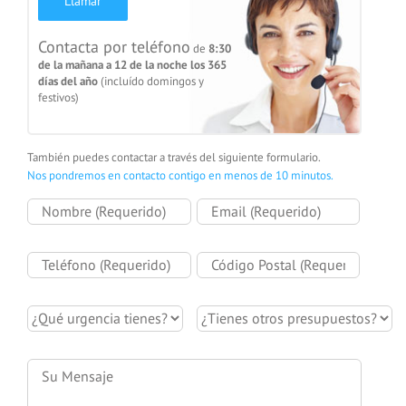
Llamar
Contacta por teléfono
de
8:30
de la mañana a 12 de la noche los 365
días del año
(incluído domingos y
festivos)
También puedes contactar a través del siguiente formulario.
Nos pondremos en contacto contigo en menos de 10 minutos.