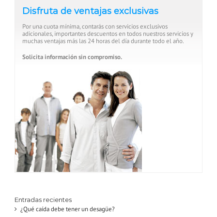
Disfruta de ventajas exclusivas
Por una cuota mínima, contarás con servicios exclusivos
adicionales, importantes descuentos en todos nuestros servicios y
muchas ventajas más las 24 horas del día durante todo el año.
Solicita información sin compromiso.
Entradas recientes
¿Qué caída debe tener un desagüe?