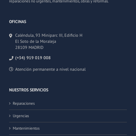
reparaciones no urgentes, mantenimientos, obras y reformas.
OFICINAS
Caléndula, 93 Miniparc III, Edificio H
El Soto de la Moraleja
28109 MADRID
(+34) 919 019 008
Atención permanente a nivel nacional
NUESTROS SERVICIOS
Reparaciones
Urgencias
Mantenimientos