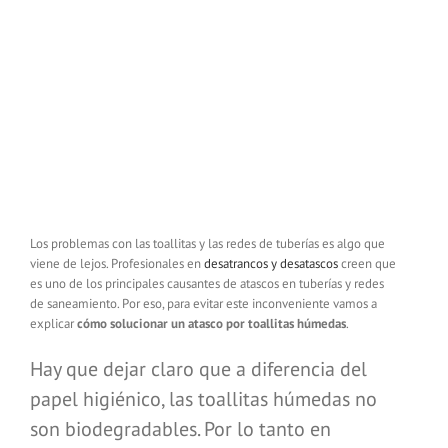
Los problemas con las toallitas y las redes de tuberías es algo que
viene de lejos. Profesionales en
desatrancos y desatascos
creen que
es uno de los principales causantes de atascos en tuberías y redes
de saneamiento. Por eso, para evitar este inconveniente vamos a
explicar
cómo solucionar un atasco por toallitas húmedas
.
Hay que dejar claro que a diferencia del
papel higiénico, las toallitas húmedas no
son biodegradables. Por lo tanto en