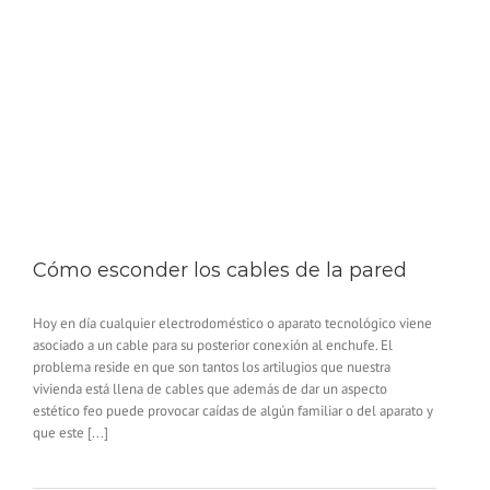
Cómo esconder los cables de la pared
Hoy en día cualquier electrodoméstico o aparato tecnológico viene
asociado a un cable para su posterior conexión al enchufe. El
problema reside en que son tantos los artilugios que nuestra
vivienda está llena de cables que además de dar un aspecto
estético feo puede provocar caídas de algún familiar o del aparato y
que este [...]