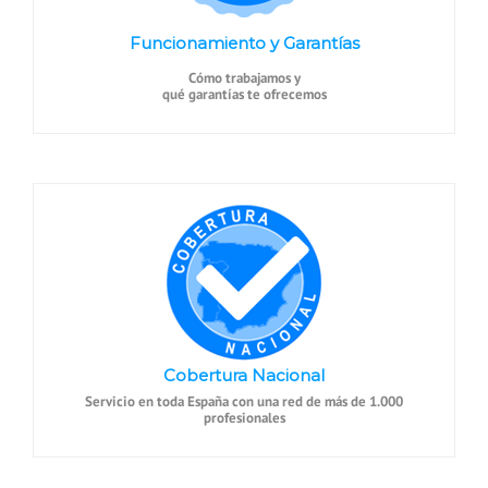
Funcionamiento y Garantías
Cómo trabajamos y
qué garantías te ofrecemos
Cobertura Nacional
Servicio en toda España con una red de más de 1.000
profesionales