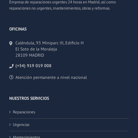
Empresa de reparaciones urgentes 24 horas en Madrid, así como
reparaciones no urgentes, mantenimientos, obras y reformas.
OFICINAS
Caléndula, 93 Miniparc III, Edificio H
El Soto de la Moraleja
28109 MADRID
(+34) 919 019 008
Atención permanente a nivel nacional
NUESTROS SERVICIOS
Reparaciones
Urgencias
Mantenimientos