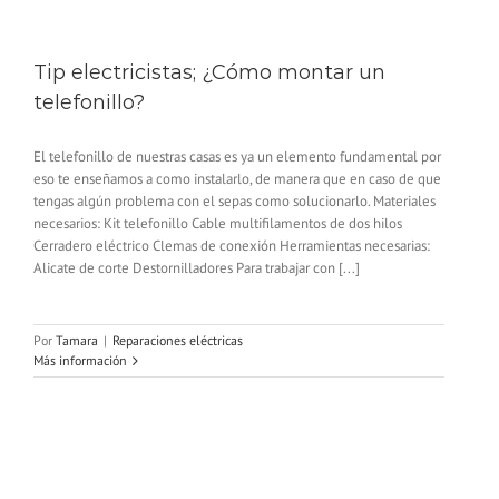
Tip electricistas; ¿Cómo montar un
telefonillo?
El telefonillo de nuestras casas es ya un elemento fundamental por
eso te enseñamos a como instalarlo, de manera que en caso de que
tengas algún problema con el sepas como solucionarlo. Materiales
necesarios: Kit telefonillo Cable multifilamentos de dos hilos
Cerradero eléctrico Clemas de conexión Herramientas necesarias:
Alicate de corte Destornilladores Para trabajar con [...]
Por
Tamara
|
Reparaciones eléctricas
Más información