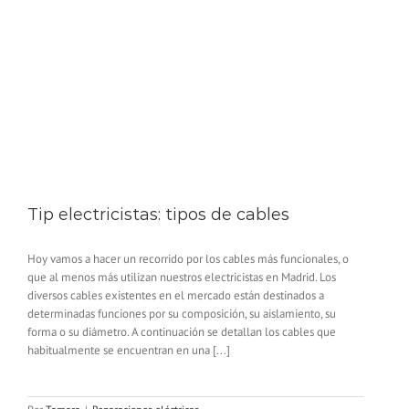
Tip electricistas: tipos de cables
Hoy vamos a hacer un recorrido por los cables más funcionales, o
que al menos más utilizan nuestros electricistas en Madrid. Los
diversos cables existentes en el mercado están destinados a
determinadas funciones por su composición, su aislamiento, su
forma o su diámetro. A continuación se detallan los cables que
habitualmente se encuentran en una [...]