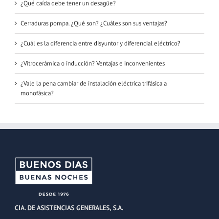
¿Qué caída debe tener un desagüe?
Cerraduras pompa. ¿Qué son? ¿Cuáles son sus ventajas?
¿Cuál es la diferencia entre disyuntor y diferencial eléctrico?
¿Vitrocerámica o inducción? Ventajas e inconvenientes
¿Vale la pena cambiar de instalación eléctrica trifásica a
monofásica?
CIA. DE ASISTENCIAS GENERALES, S.A.