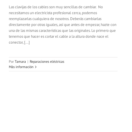
Las clavijas de los cables son muy sencillas de cambiar. No
necesitamos un electricista profesional cerca, podemos
reemplazarlas cualquiera de nosotros. Deberás cambiarlas
directamente por otras iguales, así que antes de empezar, hazte con
una de las mismas características que las originales. Lo primero que
tenemos que hacer es cortar el cable a la altura donde nace el
conector, [...]
Por
Tamara
|
Reparaciones eléctricas
Más información