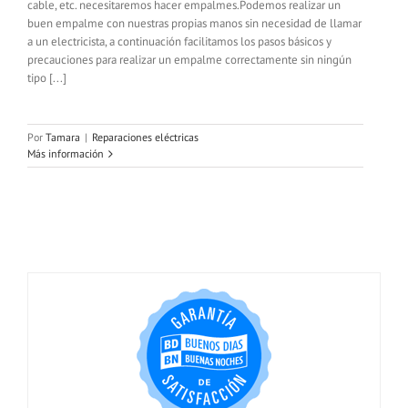
cable, etc. necesitaremos hacer empalmes.Podemos realizar un
buen empalme con nuestras propias manos sin necesidad de llamar
a un electricista, a continuación facilitamos los pasos básicos y
precauciones para realizar un empalme correctamente sin ningún
tipo [...]
Por
Tamara
|
Reparaciones eléctricas
Más información