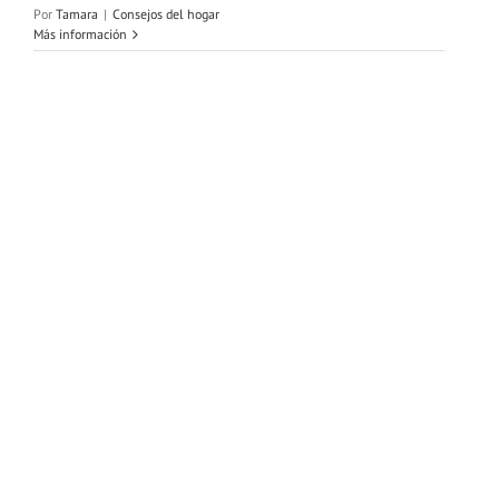
Por
Tamara
|
Consejos del hogar
Más información