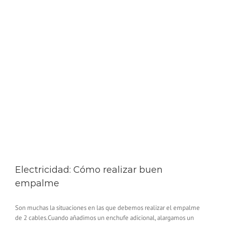
Electricidad: Cómo realizar buen
empalme
Son muchas la situaciones en las que debemos realizar el empalme
de 2 cables.Cuando añadimos un enchufe adicional, alargamos un