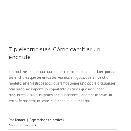
Tip electricistas: Cómo cambiar un
enchufe
Los motivos por los que queremos cambiar un enchufe, bien porque
los enchufes que tenemos los veamos antiguos, queramos otro
modelo, estén estropeados, queramos poner uno doble o cualquier
otra razón, no importa, lo importante es saber que no supone
ningún esfuerzo ni mayores complicaciones.Podemos renovar un
enchufe nosotros mismos eligiendo el que más nos [...]
Por
Tamara
|
Reparaciones eléctricas
Más información