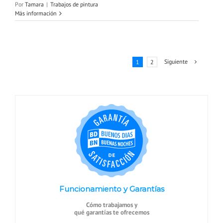
Por
Tamara
|
Trabajos de pintura
Más información
Siguiente
1
2
Funcionamiento y Garantías
Cómo trabajamos y
qué garantías te ofrecemos