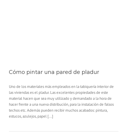
Cómo pintar una pared de pladur
Uno de los materiales más empleados en la tabiquería interior de
las viviendas es el pladur. Las excelentes propiedades de este
material hacen que sea muy utilizado y demandado a la hora de
hacer frente a una nueva distribución, para la instalación de falsos
techos etc. Además pueden recibir muchos acabados: pintura,
estucos, azulejos, papel [...]