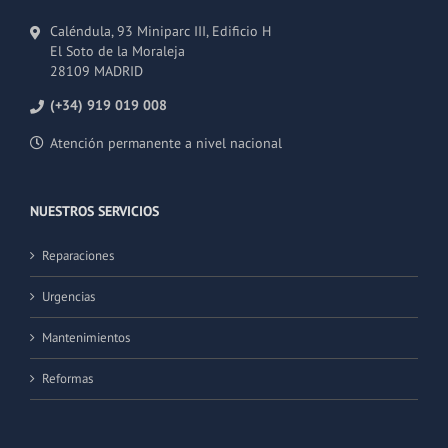
Caléndula, 93 Miniparc III, Edificio H
El Soto de la Moraleja
28109 MADRID
(+34) 919 019 008
Atención permanente a nivel nacional
NUESTROS SERVICIOS
Reparaciones
Urgencias
Mantenimientos
Reformas