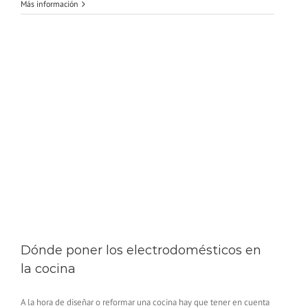
Más información
Dónde poner los electrodomésticos en
la cocina
A la hora de diseñar o reformar una cocina hay que tener en cuenta