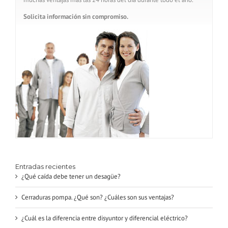
Solicita información sin compromiso.
Entradas recientes
¿Qué caída debe tener un desagüe?
Cerraduras pompa. ¿Qué son? ¿Cuáles son sus ventajas?
¿Cuál es la diferencia entre disyuntor y diferencial eléctrico?