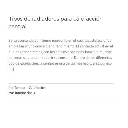
Tipos de radiadores para calefacción
central
Se va acercando el invierno momento en el cual las calefacciones
empiezan a funcionar a pleno rendimiento. El contexto actual en el
que nos encontramos, con los precios disparados, hará que muchas
personas se planteen reducir su consumo. Dentro de los diferentes
tipo de calefacción, la central es una de las más habituales, por eso
[...]
Por
Tamara
|
Calefacción
Más información