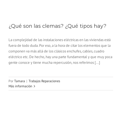
¿Qué son las clemas? ¿Qué tipos hay?
La complejidad de las instalaciones eléctricas en las viviendas está
fuera de todo duda. Por eso, a la hora de citar los elementos que la
componen va más allá de los clásicos enchufes, cables, cuadro
eléctrico etc. De hecho, hay una parte fundamental y que muy poca
gente conoce y tiene mucha repercusión, nos referimos [...]
Por
Tamara
|
Trabajos Reparaciones
Más información