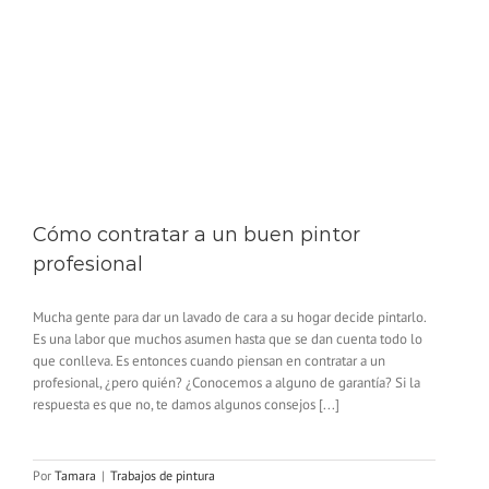
Cómo contratar a un buen pintor
profesional
Mucha gente para dar un lavado de cara a su hogar decide pintarlo.
Es una labor que muchos asumen hasta que se dan cuenta todo lo
que conlleva. Es entonces cuando piensan en contratar a un
profesional, ¿pero quién? ¿Conocemos a alguno de garantía? Si la
respuesta es que no, te damos algunos consejos [...]
Por
Tamara
|
Trabajos de pintura