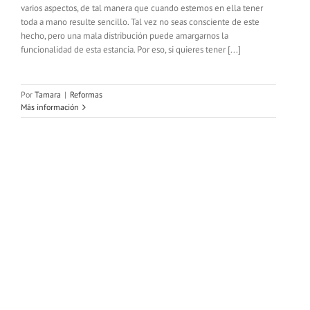
varios aspectos, de tal manera que cuando estemos en ella tener
toda a mano resulte sencillo. Tal vez no seas consciente de este
hecho, pero una mala distribución puede amargarnos la
funcionalidad de esta estancia. Por eso, si quieres tener [...]
Por
Tamara
|
Reformas
Más información