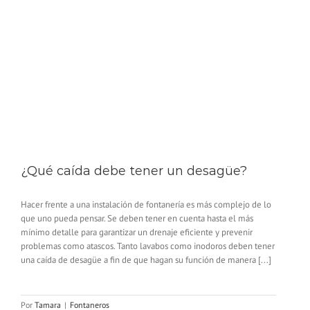
¿Qué caída debe tener un desagüe?
Hacer frente a una instalación de fontanería es más complejo de lo
que uno pueda pensar. Se deben tener en cuenta hasta el más
mínimo detalle para garantizar un drenaje eficiente y prevenir
problemas como atascos. Tanto lavabos como inodoros deben tener
una caída de desagüe a fin de que hagan su función de manera [...]
Por
Tamara
|
Fontaneros