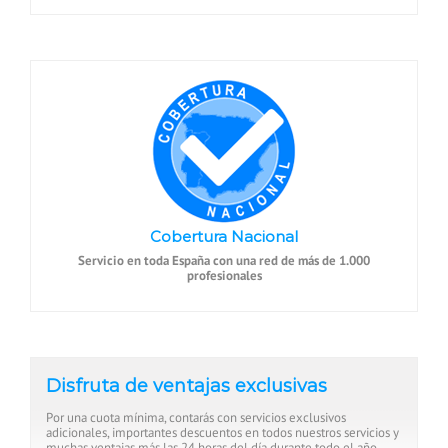
Cobertura Nacional
Servicio en toda España con una red de más de 1.000
profesionales
Disfruta de ventajas exclusivas
Por una cuota mínima, contarás con servicios exclusivos
adicionales, importantes descuentos en todos nuestros servicios y
muchas ventajas más las 24 horas del día durante todo el año.