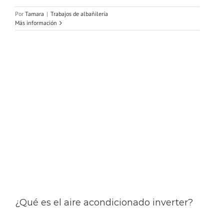
Por
Tamara
|
Trabajos de albañilería
Más información
¿Qué es el aire acondicionado inverter?