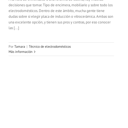
decisiones que tomar. Tipo de encimera, mobiliario y sobre todo los
electrodomésticos. Dentro de este ámbito, mucha gente tiene
dudas sobre si elegir placa de inducción o vitrocerámica. Ambas son
una excelente opción, y tienen sus pros y contras, por eso conocer
las [...]
Por
Tamara
|
Técnico de electrodomésticos
Más información