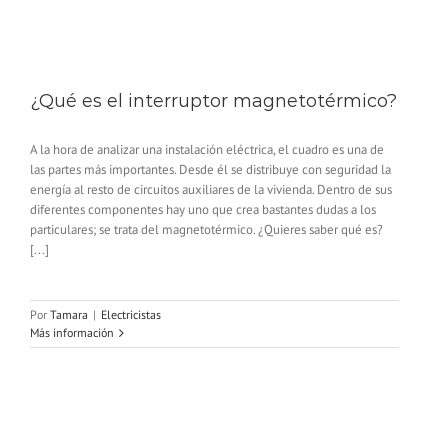
¿Qué es el interruptor magnetotérmico?
A la hora de analizar una instalación eléctrica, el cuadro es una de
las partes más importantes. Desde él se distribuye con seguridad la
energía al resto de circuitos auxiliares de la vivienda. Dentro de sus
diferentes componentes hay uno que crea bastantes dudas a los
particulares; se trata del magnetotérmico. ¿Quieres saber qué es?
[...]
Por
Tamara
|
Electricistas
Más información