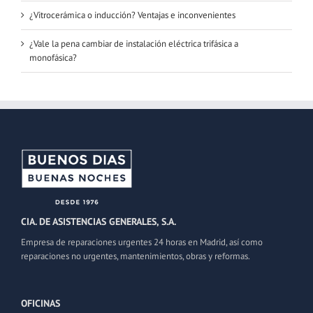
¿Vitrocerámica o inducción? Ventajas e inconvenientes
¿Vale la pena cambiar de instalación eléctrica trifásica a
monofásica?
CIA. DE ASISTENCIAS GENERALES, S.A.
Empresa de reparaciones urgentes 24 horas en Madrid, así como
reparaciones no urgentes, mantenimientos, obras y reformas.
OFICINAS