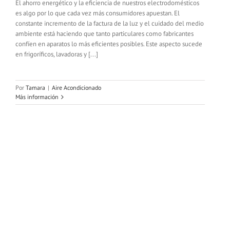
El ahorro energético y la eficiencia de nuestros electrodomésticos
es algo por lo que cada vez más consumidores apuestan. El
constante incremento de la factura de la luz y el cuidado del medio
ambiente está haciendo que tanto particulares como fabricantes
confíen en aparatos lo más eficientes posibles. Este aspecto sucede
en frigoríficos, lavadoras y [...]
Por
Tamara
|
Aire Acondicionado
Más información