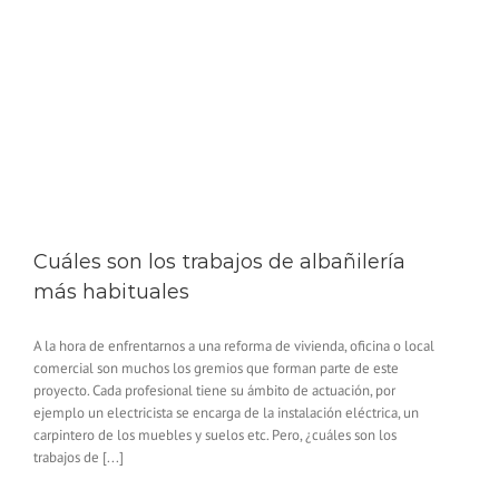
Cuáles son los trabajos de albañilería
más habituales
A la hora de enfrentarnos a una reforma de vivienda, oficina o local
comercial son muchos los gremios que forman parte de este
proyecto. Cada profesional tiene su ámbito de actuación, por
ejemplo un electricista se encarga de la instalación eléctrica, un
carpintero de los muebles y suelos etc. Pero, ¿cuáles son los
trabajos de [...]