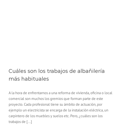
Cuáles son los trabajos de albañilería
más habituales
A la hora de enfrentarnos a una reforma de vivienda, oficina o local
comercial son muchos los gremios que forman parte de este
proyecto. Cada profesional tiene su ámbito de actuación, por
ejemplo un electricista se encarga de la instalación eléctrica, un
carpintero de los muebles y suelos etc. Pero, ¿cuáles son los
trabajos de [...]