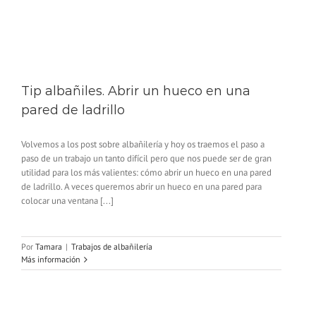
Tip albañiles. Abrir un hueco en una
pared de ladrillo
Volvemos a los post sobre albañilería y hoy os traemos el paso a
paso de un trabajo un tanto difícil pero que nos puede ser de gran
utilidad para los más valientes: cómo abrir un hueco en una pared
de ladrillo. A veces queremos abrir un hueco en una pared para
colocar una ventana [...]
Por
Tamara
|
Trabajos de albañilería
Más información