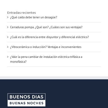
Entradas recientes
¿Qué caída debe tener un desagüe?
Cerraduras pompa. ¿Qué son? ¿Cuáles son sus ventajas?
¿Cuál es la diferencia entre disyuntor y diferencial eléctrico?
¿Vitrocerámica o inducción? Ventajas e inconvenientes
¿Vale la pena cambiar de instalación eléctrica trifásica a
monofásica?