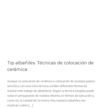
Tip albañiles. Técnicas de colocación de
cerámica
Aunque la colocación de cerámica o colocación de azulejos parece
sencilla y con una única técnica, existen diferentes formas de
realizar este trabajo de albañilería. Según la técnica elegida puede
variar el presupuesto de nuestra reforma, el tiempo de ejecución y,
como no, la calidad de la misma. Hoy nuestros albañiles nos
explican cuáles [...]