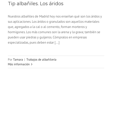
Tip albañiles. Los áridos
Nuestros albañiles de Madrid hoy nos enseñan qué son los áridos y
sus aplicaciones. Los áridos o granulados son aquellos materiales
que, agregados a la cal o al cemento, forman morteros y
hormigones. Los más comunes son la arena y la grava; también se
pueden usar piedras y guijarros. Cómpralos en empresas
especializadas, pues deben estar [...]
Por
Tamara
|
Trabajos de albañilería
Más información