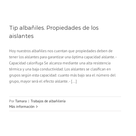
Tip albañiles. Propiedades de los
aislantes
Hoy nuestros albañiles nos cuentan que propiedades deben de
tener los aislantes para garantizar una óptima capacidad aislante. -
Capacidad calorífuga Se alcanza mediante una alta resistencia
térmica y una baja conductividad. Los aislantes se clasifican en
grupos según esta capacidad: cuanto más bajo sea el número del
grupo, mayor será el efecto aislante. - [...]
Por
Tamara
|
Trabajos de albañilería
Más información