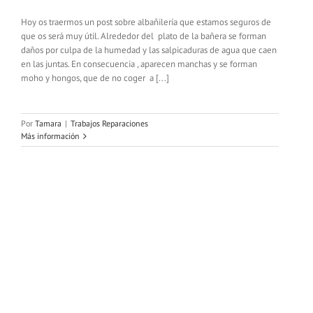
Hoy os traermos un post sobre albañilería que estamos seguros de
que os será muy útil. Alrededor del plato de la bañera se forman
daños por culpa de la humedad y las salpicaduras de agua que caen
en las juntas. En consecuencia , aparecen manchas y se forman
moho y hongos, que de no coger a [...]
Por
Tamara
|
Trabajos Reparaciones
Más información