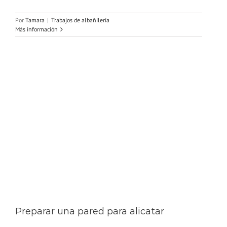
Por
Tamara
|
Trabajos de albañilería
Más información
Preparar una pared para alicatar