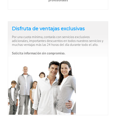
profesionales
Disfruta de ventajas exclusivas
Por una cuota mínima, contarás con servicios exclusivos
adicionales, importantes descuentos en todos nuestros servicios y
muchas ventajas más las 24 horas del día durante todo el año.
Solicita información sin compromiso.