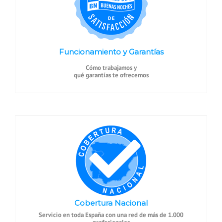
Funcionamiento y Garantías
Cómo trabajamos y
qué garantías te ofrecemos
Cobertura Nacional
Servicio en toda España con una red de más de 1.000