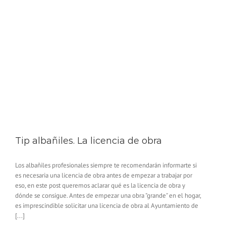
Tip albañiles. La licencia de obra
Los albañiles profesionales siempre te recomendarán informarte si
es necesaria una licencia de obra antes de empezar a trabajar por
eso, en este post queremos aclarar qué es la licencia de obra y
dónde se consigue. Antes de empezar una obra "grande" en el hogar,
es imprescindible solicitar una licencia de obra al Ayuntamiento de
[...]