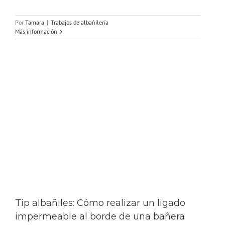
Por
Tamara
|
Trabajos de albañilería
Más información
Tip albañiles: Cómo realizar un ligado
impermeable al borde de una bañera