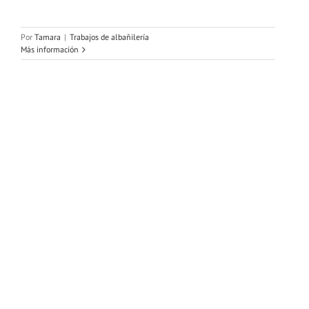
Por
Tamara
|
Trabajos de albañilería
Más información