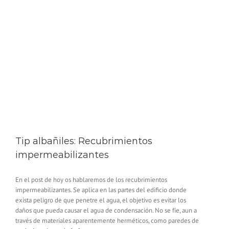
Tip albañiles: Recubrimientos
impermeabilizantes
En el post de hoy os hablaremos de los recubrimientos
impermeabilizantes. Se aplica en las partes del edificio donde
exista peligro de que penetre el agua, el objetivo es evitar los
daños que pueda causar el agua de condensación. No se fíe, aun a
través de materiales aparentemente herméticos, como paredes de