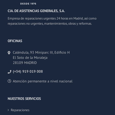
CIA. DE ASISTENCIAS GENERALES, S.A.
Empresa de reparaciones urgentes 24 horas en Madrid, así como
reparaciones no urgentes, mantenimientos, obras y reformas.
OFICINAS
Caléndula, 93 Miniparc III, Edificio H
El Soto de la Moraleja
28109 MADRID
(+34) 919 019 008
Atención permanente a nivel nacional
NUESTROS SERVICIOS
Reparaciones