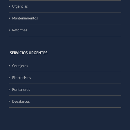
Urgencias
Mantenimientos
Reformas
SERVICIOS URGENTES
Cerrajeros
Electricistas
Fontaneros
Desatascos